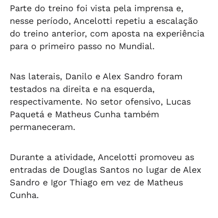
Parte do treino foi vista pela imprensa e,
nesse período, Ancelotti repetiu a escalação
do treino anterior, com aposta na experiência
para o primeiro passo no Mundial.
Nas laterais, Danilo e Alex Sandro foram
testados na direita e na esquerda,
respectivamente. No setor ofensivo, Lucas
Paquetá e Matheus Cunha também
permaneceram.
Durante a atividade, Ancelotti promoveu as
entradas de Douglas Santos no lugar de Alex
Sandro e Igor Thiago em vez de Matheus
Cunha.