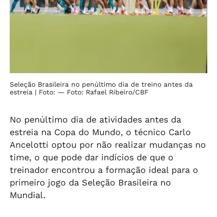
Seleção Brasileira no penúltimo dia de treino antes da
estreia
| Foto: — Foto: Rafael Ribeiro/CBF
No penúltimo dia de atividades antes da
estreia na Copa do Mundo, o técnico Carlo
Ancelotti optou por não realizar mudanças no
time, o que pode dar indícios de que o
treinador encontrou a formação ideal para o
primeiro jogo da Seleção Brasileira no
Mundial.