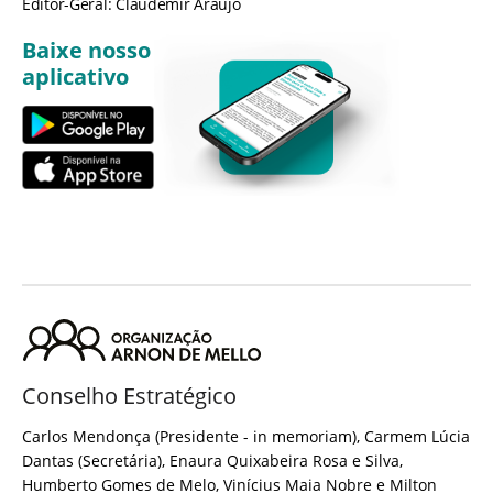
Editor-Geral: Claudemir Araújo
Baixe nosso
aplicativo
Conselho Estratégico
Carlos Mendonça (Presidente - in memoriam), Carmem Lúcia
Dantas (Secretária), Enaura Quixabeira Rosa e Silva,
Humberto Gomes de Melo, Vinícius Maia Nobre e Milton