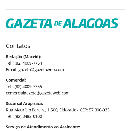
Contatos
Redação (Maceió):
Tel.: (82) 4009-7764
Email:
gazeta@gazetaweb.com
Comercial:
Tel.: (82) 4009-7755
comercialgazeta@gazetaweb.com
Sucursal Arapiraca:
Rua Maurício Pereira, 1.500, Eldorado - CEP: 57.306-035
Tel.: (82) 3482-0100
Serviço de Atendimento ao Assinante: