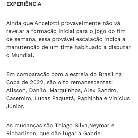
EXPERIÊNCIA
Ainda que Ancelotti provavelmente não vá
revelar a formação inicial para o jogo do fim
de semana, essa provável escalação indica a
manutenção de um time habituado a disputar
o Mundial.
Em comparação com a estreia do Brasil na
Copa de 2022, são oito remanescentes:
Alisson, Danilo, Marquinhos, Alex Sandro,
Casemiro, Lucas Paquetá, Raphinha e Vinícius
Júnior.
As mudanças são Thiago Silva,Neymar e
Richarlison, que dão lugar a Gabriel