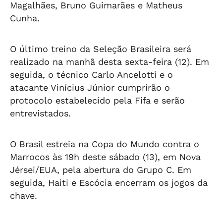
Magalhães, Bruno Guimarães e Matheus
Cunha.
O último treino da Seleção Brasileira será
realizado na manhã desta sexta-feira (12). Em
seguida, o técnico Carlo Ancelotti e o
atacante Vinícius Júnior cumprirão o
protocolo estabelecido pela Fifa e serão
entrevistados.
O Brasil estreia na Copa do Mundo contra o
Marrocos às 19h deste sábado (13), em Nova
Jérsei/EUA, pela abertura do Grupo C. Em
seguida, Haiti e Escócia encerram os jogos da
chave.