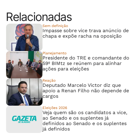
Relacionadas
Sem definição
Impasse sobre vice trava anúncio de
chapa e expõe racha na oposição
Planejamento
Presidente do TRE e comandante do
59º BIMtz se reúnem para alinhar
ações para eleições
Reação
Deputado Marcelo Victor diz que
apoio a Renan Filho não depende de
cargos
Eleições 2026
Veja quem são os candidatos a vice,
ao Senado e os suplentes já
definidos ao Senado e os suplentes
já definidos