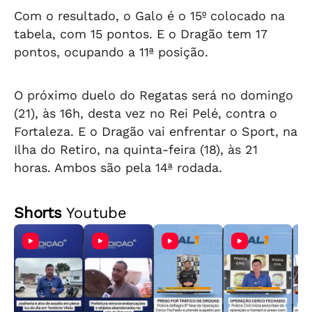
Com o resultado, o Galo é o 15º colocado na
tabela, com 15 pontos. E o Dragão tem 17
pontos, ocupando a 11ª posição.
O próximo duelo do Regatas será no domingo
(21), às 16h, desta vez no Rei Pelé, contra o
Fortaleza. E o Dragão vai enfrentar o Sport, na
Ilha do Retiro, na quinta-feira (18), às 21
horas. Ambos são pela 14ª rodada.
Shorts
Youtube