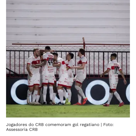
Jogadores do CRB comemoram gol regatiano
| Foto:
Assessoria CRB