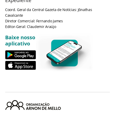
Expediente
Coord. Geral da Central Gazeta de Notícias: Jônathas
Cavalcante
Diretor Comercial: Fernando James
Editor-Geral: Claudemir Araújo
Baixe nosso
aplicativo