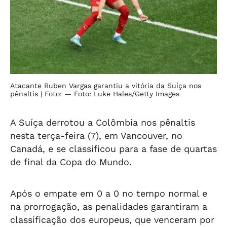
Atacante Ruben Vargas garantiu a vitória da Suíça nos
pênaltis
| Foto: — Foto: Luke Hales/Getty Images
A Suíça derrotou a Colômbia nos pênaltis
nesta terça-feira (7), em Vancouver, no
Canadá, e se classificou para a fase de quartas
de final da Copa do Mundo.
Após o empate em 0 a 0 no tempo normal e
na prorrogação, as penalidades garantiram a
classificação dos europeus, que venceram por