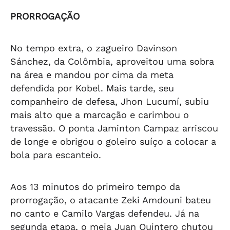
PRORROGAÇÃO
No tempo extra, o zagueiro Davinson
Sánchez, da Colômbia, aproveitou uma sobra
na área e mandou por cima da meta
defendida por Kobel. Mais tarde, seu
companheiro de defesa, Jhon Lucumí, subiu
mais alto que a marcação e carimbou o
travessão. O ponta Jaminton Campaz arriscou
de longe e obrigou o goleiro suíço a colocar a
bola para escanteio.
Aos 13 minutos do primeiro tempo da
prorrogação, o atacante Zeki Amdouni bateu
no canto e Camilo Vargas defendeu. Já na
segunda etapa, o meia Juan Quintero chutou