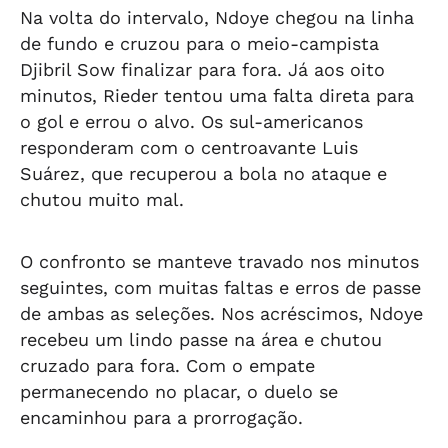
Na volta do intervalo, Ndoye chegou na linha
de fundo e cruzou para o meio-campista
Djibril Sow finalizar para fora. Já aos oito
minutos, Rieder tentou uma falta direta para
o gol e errou o alvo. Os sul-americanos
responderam com o centroavante Luis
Suárez, que recuperou a bola no ataque e
chutou muito mal.
O confronto se manteve travado nos minutos
seguintes, com muitas faltas e erros de passe
de ambas as seleções. Nos acréscimos, Ndoye
recebeu um lindo passe na área e chutou
cruzado para fora. Com o empate
permanecendo no placar, o duelo se
encaminhou para a prorrogação.