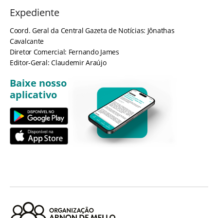
Expediente
Coord. Geral da Central Gazeta de Notícias: Jônathas
Cavalcante
Diretor Comercial: Fernando James
Editor-Geral: Claudemir Araújo
Baixe nosso
aplicativo