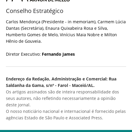
Conselho Estratégico
Carlos Mendonça (Presidente - in memoriam), Carmem Lúcia
Dantas (Secretária), Enaura Quixabeira Rosa e Silva,
Humberto Gomes de Melo, Vinícius Maia Nobre e Milton
Hênio de Gouveia.
Diretor Executivo:
Fernando James
Endereço da Redação, Administração e Comercial: Rua
Saldanha da Gama, s/nº - Farol - Maceió/AL.
Os artigos assinados são de inteira responsabilidade dos
seus autores, não refletindo necessariamente a opinião
deste jornal.
O nosso noticiário nacional e internacional é fornecido pelas
agências Estado de São Paulo e Associated Press.