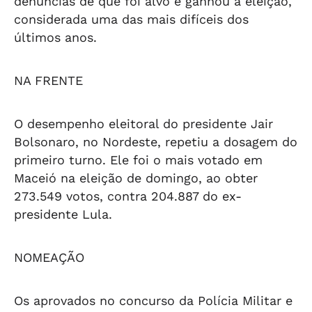
denúncias de que foi alvo e ganhou a eleição,
considerada uma das mais difíceis dos
últimos anos.
NA FRENTE
O desempenho eleitoral do presidente Jair
Bolsonaro, no Nordeste, repetiu a dosagem do
primeiro turno. Ele foi o mais votado em
Maceió na eleição de domingo, ao obter
273.549 votos, contra 204.887 do ex-
presidente Lula.
NOMEAÇÃO
Os aprovados no concurso da Polícia Militar e