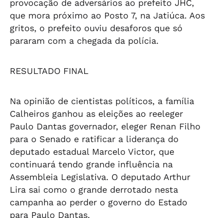
provocação de adversários ao prefeito JHC,
que mora próximo ao Posto 7, na Jatiúca. Aos
gritos, o prefeito ouviu desaforos que só
pararam com a chegada da polícia.
RESULTADO FINAL
Na opinião de cientistas políticos, a família
Calheiros ganhou as eleições ao reeleger
Paulo Dantas governador, eleger Renan Filho
para o Senado e ratificar a liderança do
deputado estadual Marcelo Victor, que
continuará tendo grande influência na
Assembleia Legislativa. O deputado Arthur
Lira sai como o grande derrotado nesta
campanha ao perder o governo do Estado
para Paulo Dantas.