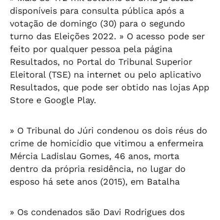
disponíveis para consulta pública após a
votação de domingo (30) para o segundo
turno das Eleições 2022. » O acesso pode ser
feito por qualquer pessoa pela página
Resultados, no Portal do Tribunal Superior
Eleitoral (TSE) na internet ou pelo aplicativo
Resultados, que pode ser obtido nas lojas App
Store e Google Play.
» O Tribunal do Júri condenou os dois réus do
crime de homicídio que vitimou a enfermeira
Mércia Ladislau Gomes, 46 anos, morta
dentro da própria residência, no lugar do
esposo há sete anos (2015), em Batalha
» Os condenados são Davi Rodrigues dos