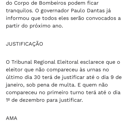
do Corpo de Bombeiros podem ficar
tranquilos. O governador Paulo Dantas já
informou que todos eles serão convocados a
partir do próximo ano.
JUSTIFICAÇÃO
O Tribunal Regional Eleitoral esclarece que o
eleitor que não compareceu às urnas no
último dia 30 terá de justificar até o dia 9 de
janeiro, sob pena de multa. E quem não
compareceu no primeiro turno terá até o dia
1º de dezembro para justificar.
AMA