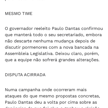
MESMO TIME
O governador reeleito Paulo Dantas confirmou
que manterá todo o seu secretariado, embora
não descarte nenhuma mudança depois de
discutir pormenores com a nova bancada na
Assembleia Legislativa. Deixou claro, porém,
que a equipe não sofrerá grandes alterações.
DISPUTA ACIRRADA
Numa campanha onde ocorreram mais
ataques do que mesmo propostas concretas,
Paulo Dantas deu a volta por cima sobre as