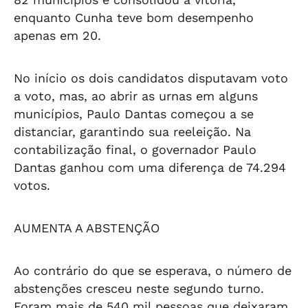
enquanto Cunha teve bom desempenho
apenas em 20.
No início os dois candidatos disputavam voto
a voto, mas, ao abrir as urnas em alguns
municípios, Paulo Dantas começou a se
distanciar, garantindo sua reeleição. Na
contabilização final, o governador Paulo
Dantas ganhou com uma diferença de 74.294
votos.
AUMENTA A ABSTENÇÃO
Ao contrário do que se esperava, o número de
abstenções cresceu neste segundo turno.
Foram mais de 540 mil pessoas que deixaram