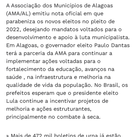
A Associação dos Municípios de Alagoas
(AMA/AL) emitiu nota oficial em que
parabeniza os novos eleitos no pleito de
2022, desejando mandatos voltados para o
desenvolvimento e apoio à luta municipalista.
Em Alagoas, o governador eleito Paulo Dantas
terá a parceria da AMA para continuar a
implementar ações voltadas para o
fortalecimento da educação, avanços na
saúde , na infraestrutura e melhoria na
qualidade de vida da população. No Brasil, os
prefeitos esperam que o presidente eleito
Lula continue a incentivar projetos de
melhoria e ações estruturantes,
principalmente no combate à seca.
» Mais de 472 mil boletins de urna já estão