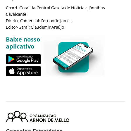
Coord. Geral da Central Gazeta de Notícias: Jônathas
Cavalcante
Diretor Comercial: Fernando James
Editor-Geral: Claudemir Araújo
Baixe nosso
aplicativo