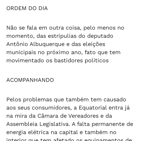
ORDEM DO DIA
Não se fala em outra coisa, pelo menos no
momento, das estripulias do deputado
Antônio Albuquerque e das eleições
municipais no próximo ano, fato que tem
movimentado os bastidores políticos
ACOMPANHANDO
Pelos problemas que também tem causado
aos seus consumidores, a Equatorial entra já
na mira da Câmara de Vereadores e da
Assembleia Legislativa. A falta permanente de
energia elétrica na capital e também no
interior que tem afetado os equipamentos de