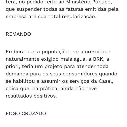
terá, no pedido feito ao Ministério Público,
que suspender todas as faturas emitidas pela
empresa até sua total regularização.
REMANDO
Embora que a população tenha crescido e
naturalmente exigido mais água, a BRK, a
priori, teria um projeto para atender toda
demanda para os seus consumidores quando
se habilitou a assumir os serviços da Casal,
coisa que, na prática, ainda não teve
resultados positivos.
FOGO CRUZADO