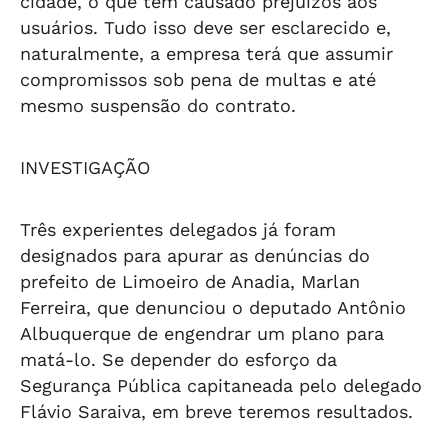
cidade, o que tem causado prejuízos aos
usuários. Tudo isso deve ser esclarecido e,
naturalmente, a empresa terá que assumir
compromissos sob pena de multas e até
mesmo suspensão do contrato.
INVESTIGAÇÃO
Três experientes delegados já foram
designados para apurar as denúncias do
prefeito de Limoeiro de Anadia, Marlan
Ferreira, que denunciou o deputado Antônio
Albuquerque de engendrar um plano para
matá-lo. Se depender do esforço da
Segurança Pública capitaneada pelo delegado
Flávio Saraiva, em breve teremos resultados.