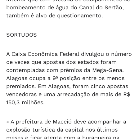
bombeamento de água do Canal do Sertão,
também é alvo de questionamento.
SORTUDOS
A Caixa Econômica Federal divulgou o número
de vezes que apostas dos estados foram
contempladas com prêmios da Mega-Sena.
Alagoas ocupa a 9º posição entre os menos
premiados. Em Alagoas, foram cinco apostas
vencedoras e uma arrecadação de mais de R$
150,3 milhões.
» A prefeitura de Maceió deve acompanhar a
explosão turística da capital nos últimos
meses e ficar atenta com a buraqueira na