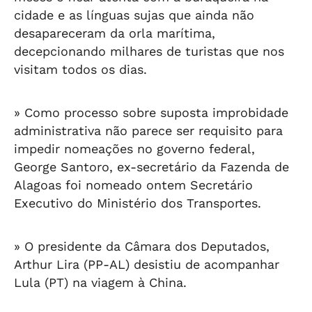
cidade e as línguas sujas que ainda não
desapareceram da orla marítima,
decepcionando milhares de turistas que nos
visitam todos os dias.
» Como processo sobre suposta improbidade
administrativa não parece ser requisito para
impedir nomeações no governo federal,
George Santoro, ex-secretário da Fazenda de
Alagoas foi nomeado ontem Secretário
Executivo do Ministério dos Transportes.
» O presidente da Câmara dos Deputados,
Arthur Lira (PP-AL) desistiu de acompanhar
Lula (PT) na viagem à China.