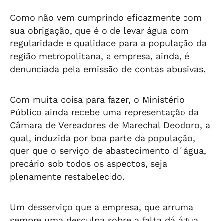
Como não vem cumprindo eficazmente com
sua obrigação, que é o de levar água com
regularidade e qualidade para a população da
região metropolitana, a empresa, ainda, é
denunciada pela emissão de contas abusivas.
Com muita coisa para fazer, o Ministério
Público ainda recebe uma representação da
Câmara de Vereadores de Marechal Deodoro, a
qual, induzida por boa parte da população,
quer que o serviço de abastecimento d´água,
precário sob todos os aspectos, seja
plenamente restabelecido.
Um desserviço que a empresa, que arruma
sempre uma desculpa sobre a falta dá água,