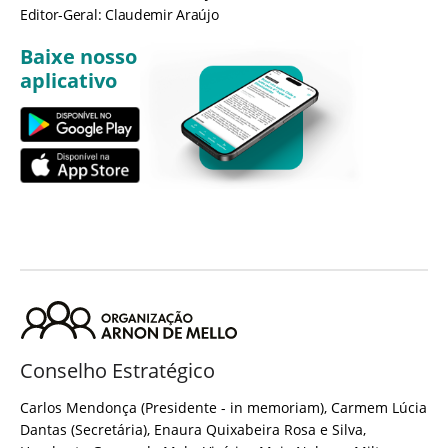
Editor-Geral: Claudemir Araújo
Baixe nosso
aplicativo
Conselho Estratégico
Carlos Mendonça (Presidente - in memoriam), Carmem Lúcia
Dantas (Secretária), Enaura Quixabeira Rosa e Silva,