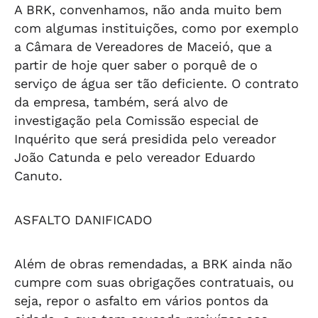
A BRK, convenhamos, não anda muito bem
com algumas instituições, como por exemplo
a Câmara de Vereadores de Maceió, que a
partir de hoje quer saber o porquê de o
serviço de água ser tão deficiente. O contrato
da empresa, também, será alvo de
investigação pela Comissão especial de
Inquérito que será presidida pelo vereador
João Catunda e pelo vereador Eduardo
Canuto.
ASFALTO DANIFICADO
Além de obras remendadas, a BRK ainda não
cumpre com suas obrigações contratuais, ou
seja, repor o asfalto em vários pontos da