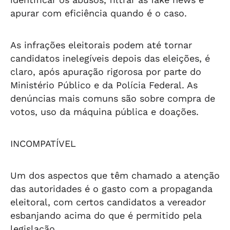
apurar com eficiência quando é o caso.
As infrações eleitorais podem até tornar
candidatos inelegíveis depois das eleições, é
claro, após apuração rigorosa por parte do
Ministério Público e da Polícia Federal. As
denúncias mais comuns são sobre compra de
votos, uso da máquina pública e doações.
INCOMPATÍVEL
Um dos aspectos que têm chamado a atenção
das autoridades é o gasto com a propaganda
eleitoral, com certos candidatos a vereador
esbanjando acima do que é permitido pela
legislação.