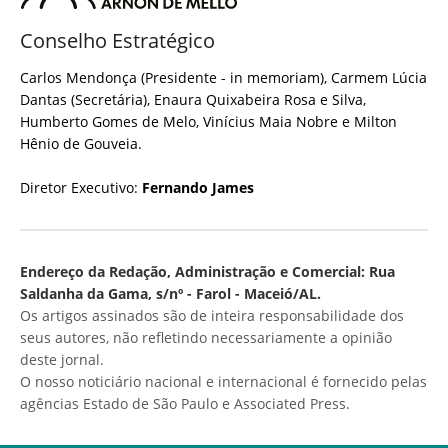
Conselho Estratégico
Carlos Mendonça (Presidente - in memoriam), Carmem Lúcia
Dantas (Secretária), Enaura Quixabeira Rosa e Silva,
Humberto Gomes de Melo, Vinícius Maia Nobre e Milton
Hênio de Gouveia.
Diretor Executivo:
Fernando James
Endereço da Redação, Administração e Comercial: Rua
Saldanha da Gama, s/nº - Farol - Maceió/AL.
Os artigos assinados são de inteira responsabilidade dos
seus autores, não refletindo necessariamente a opinião
deste jornal.
O nosso noticiário nacional e internacional é fornecido pelas
agências Estado de São Paulo e Associated Press.