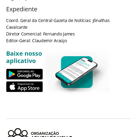
Expediente
Coord. Geral da Central Gazeta de Notícias: Jônathas
Cavalcante
Diretor Comercial: Fernando James
Editor-Geral: Claudemir Araújo
Baixe nosso
aplicativo