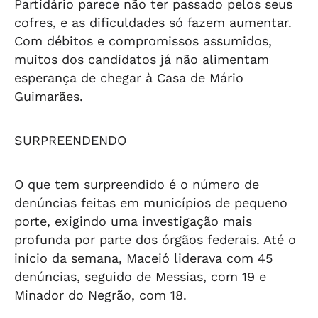
Partidário parece não ter passado pelos seus
cofres, e as dificuldades só fazem aumentar.
Com débitos e compromissos assumidos,
muitos dos candidatos já não alimentam
esperança de chegar à Casa de Mário
Guimarães.
SURPREENDENDO
O que tem surpreendido é o número de
denúncias feitas em municípios de pequeno
porte, exigindo uma investigação mais
profunda por parte dos órgãos federais. Até o
início da semana, Maceió liderava com 45
denúncias, seguido de Messias, com 19 e
Minador do Negrão, com 18.