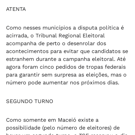
ATENTA
Como nesses municípios a disputa política é
acirrada, o Tribunal Regional Eleitoral
acompanha de perto o desenrolar dos
acontecimentos para evitar que candidatos se
estranhem durante a campanha eleitoral. Até
agora foram cinco pedidos de tropas federais
para garantir sem surpresa as eleições, mas o
número pode aumentar nos próximos dias.
SEGUNDO TURNO
Como somente em Maceió existe a
possibilidade (pelo número de eleitores) de