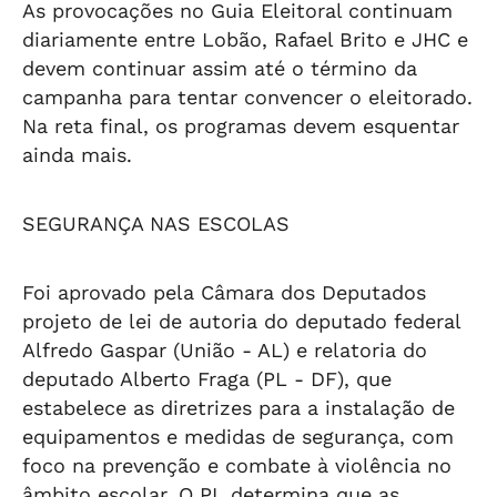
As provocações no Guia Eleitoral continuam
diariamente entre Lobão, Rafael Brito e JHC e
devem continuar assim até o término da
campanha para tentar convencer o eleitorado.
Na reta final, os programas devem esquentar
ainda mais.
SEGURANÇA NAS ESCOLAS
Foi aprovado pela Câmara dos Deputados
projeto de lei de autoria do deputado federal
Alfredo Gaspar (União - AL) e relatoria do
deputado Alberto Fraga (PL - DF), que
estabelece as diretrizes para a instalação de
equipamentos e medidas de segurança, com
foco na prevenção e combate à violência no
âmbito escolar. O PL determina que as