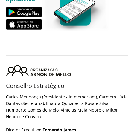
Conselho Estratégico
Carlos Mendonça (Presidente - in memoriam), Carmem Lúcia
Dantas (Secretária), Enaura Quixabeira Rosa e Silva,
Humberto Gomes de Melo, Vinícius Maia Nobre e Milton
Hênio de Gouveia.
Diretor Executivo:
Fernando James