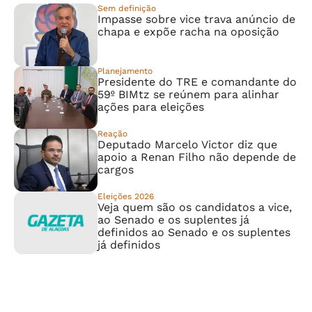
Sem definição
Impasse sobre vice trava anúncio de
chapa e expõe racha na oposição
Planejamento
Presidente do TRE e comandante do
59º BIMtz se reúnem para alinhar
ações para eleições
Reação
Deputado Marcelo Victor diz que
apoio a Renan Filho não depende de
cargos
Eleições 2026
Veja quem são os candidatos a vice,
ao Senado e os suplentes já
definidos ao Senado e os suplentes
já definidos