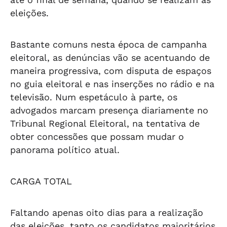
eleições.
Bastante comuns nesta época de campanha
eleitoral, as denúncias vão se acentuando de
maneira progressiva, com disputa de espaços
no guia eleitoral e nas inserções no rádio e na
televisão. Num espetáculo à parte, os
advogados marcam presença diariamente no
Tribunal Regional Eleitoral, na tentativa de
obter concessões que possam mudar o
panorama político atual.
CARGA TOTAL
Faltando apenas oito dias para a realização
das eleições, tanto os candidatos majoritários