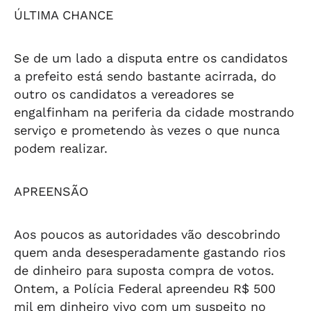
dos suspeitos
são presos
ÚLTIMA CHANCE
Se de um lado a disputa entre os candidatos
a prefeito está sendo bastante acirrada, do
outro os candidatos a vereadores se
engalfinham na periferia da cidade mostrando
serviço e prometendo às vezes o que nunca
podem realizar.
APREENSÃO
Aos poucos as autoridades vão descobrindo
quem anda desesperadamente gastando rios
de dinheiro para suposta compra de votos.
Ontem, a Polícia Federal apreendeu R$ 500
mil em dinheiro vivo com um suspeito no