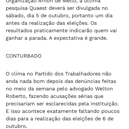
Organização Arnon de Mello, a última
pesquisa Quaest deverá ser divulgada no
sábado, dia 5 de outubro, portanto um dia
antes da realização das eleições. Os
resultados praticamente indicarão quem vai
ganhar a parada. A expectativa é grande.
CONTURBADO
O clima no Partido dos Trabalhadores não
anda nada bom depois das denúncias feitas
no meio da semana pelo advogado Welton
Roberto, fazendo acusações sérias que
precisariam ser esclarecidas pela instituição.
E isso acontece exatamente faltando poucos
dias para a realização das eleições de 6 de
outubro.