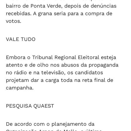
bairro de Ponta Verde, depois de denúncias
recebidas. A grana seria para a compra de
votos.
VALE TUDO
Embora o Tribunal Regional Eleitoral esteja
atento e de olho nos abusos da propaganda
no rádio e na televisão, os candidatos
projetam dar a carga toda na reta final de
campanha.
PESQUISA QUAEST
De acordo com o planejamento da