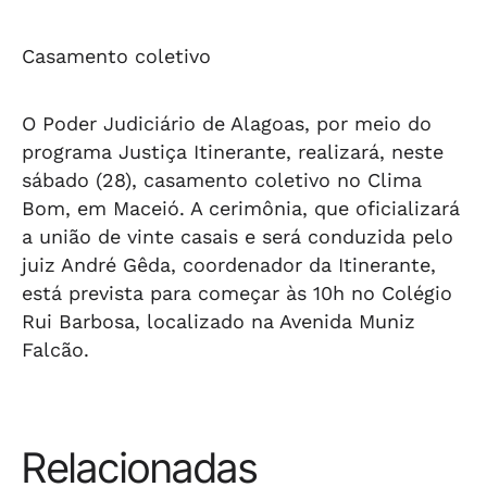
Casamento coletivo
O Poder Judiciário de Alagoas, por meio do
programa Justiça Itinerante, realizará, neste
sábado (28), casamento coletivo no Clima
Bom, em Maceió. A cerimônia, que oficializará
a união de vinte casais e será conduzida pelo
juiz André Gêda, coordenador da Itinerante,
está prevista para começar às 10h no Colégio
Rui Barbosa, localizado na Avenida Muniz
Falcão.
Relacionadas