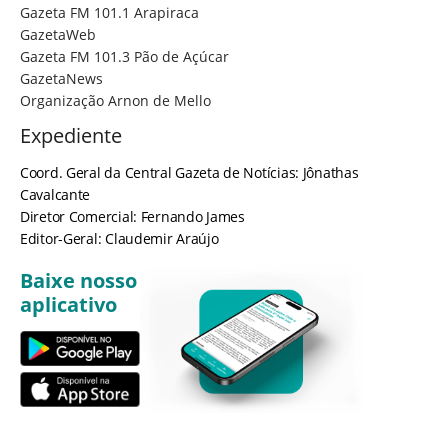
Gazeta FM 101.1 Arapiraca
GazetaWeb
Gazeta FM 101.3 Pão de Açúcar
GazetaNews
Organização Arnon de Mello
Expediente
Coord. Geral da Central Gazeta de Notícias: Jônathas
Cavalcante
Diretor Comercial: Fernando James
Editor-Geral: Claudemir Araújo
Baixe nosso
aplicativo