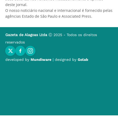
deste jornal.
O nosso noticiário nacional e internacional é fornecido pelas
agências Estado de São Paulo e Associated Press.
Gazeta de Alagoas Ltda
Ⓒ 2025 - Todos os direitos
reservados
developed by
Mundiware
| designed by
Golab