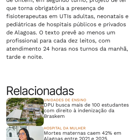
que torna obrigatória a presença de
fisioterapeutas em UTIs adultas, neonatais e
pediátricas de hospitais públicos e privados
de Alagoas. O texto prevê ao menos um
profissional para cada dez leitos, com
atendimento 24 horas nos turnos da manhã,
tarde e noite.
Relacionadas
UNIDADES DE ENSINO
DPU busca mais de 100 estudantes
com direito à indenização da
Braskem
HOSPITAL DA MULHER
Mortes maternas caem 42% em
Alagoas entre 2021 e 2025