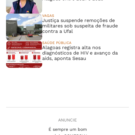
VAGAS
Justiça suspende remoções de
militares sob suspeita de fraude
contra a Ufal
SAÚDE PÚBLICA
Alagoas registra alta nos
diagnósticos de HIV e avanço da
aids, aponta Sesau
ANUNCIE
É sempre um bom