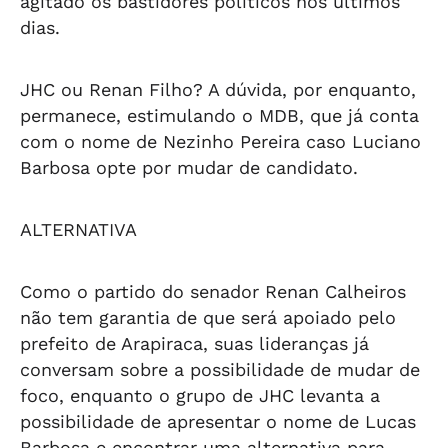
agitado os bastidores políticos nos últimos
dias.
JHC ou Renan Filho? A dúvida, por enquanto,
permanece, estimulando o MDB, que já conta
com o nome de Nezinho Pereira caso Luciano
Barbosa opte por mudar de candidato.
ALTERNATIVA
Como o partido do senador Renan Calheiros
não tem garantia de que será apoiado pelo
prefeito de Arapiraca, suas lideranças já
conversam sobre a possibilidade de mudar de
foco, enquanto o grupo de JHC levanta a
possibilidade de apresentar o nome de Lucas
Barbosa e encontrar uma alternativa para