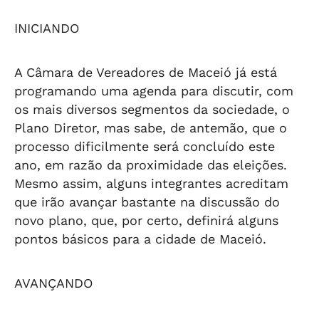
INICIANDO
A Câmara de Vereadores de Maceió já está
programando uma agenda para discutir, com
os mais diversos segmentos da sociedade, o
Plano Diretor, mas sabe, de antemão, que o
processo dificilmente será concluído este
ano, em razão da proximidade das eleições.
Mesmo assim, alguns integrantes acreditam
que irão avançar bastante na discussão do
novo plano, que, por certo, definirá alguns
pontos básicos para a cidade de Maceió.
AVANÇANDO