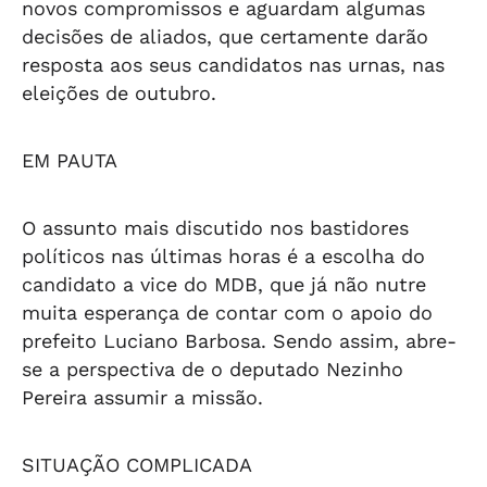
novos compromissos e aguardam algumas
decisões de aliados, que certamente darão
resposta aos seus candidatos nas urnas, nas
eleições de outubro.
EM PAUTA
O assunto mais discutido nos bastidores
políticos nas últimas horas é a escolha do
candidato a vice do MDB, que já não nutre
muita esperança de contar com o apoio do
prefeito Luciano Barbosa. Sendo assim, abre-
se a perspectiva de o deputado Nezinho
Pereira assumir a missão.
SITUAÇÃO COMPLICADA