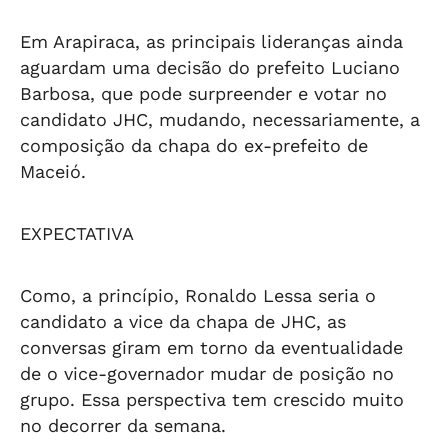
Em Arapiraca, as principais lideranças ainda
aguardam uma decisão do prefeito Luciano
Barbosa, que pode surpreender e votar no
candidato JHC, mudando, necessariamente, a
composição da chapa do ex-prefeito de
Maceió.
EXPECTATIVA
Como, a princípio, Ronaldo Lessa seria o
candidato a vice da chapa de JHC, as
conversas giram em torno da eventualidade
de o vice-governador mudar de posição no
grupo. Essa perspectiva tem crescido muito
no decorrer da semana.