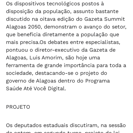
Os dispositivos tecnológicos postos à
disposição da população, assunto bastante
discutido na oitava edição do Gazeta Summit
Alagoas 2050, demonstram o avanço do setor,
que beneficia diretamente a população que
mais precisa.Os debates entre especialistas,
pontuou o diretor-executivo da Gazeta de
Alagoas, Luis Amorim, são hoje uma
ferramenta de grande importância para toda a
sociedade, destacando-se o projeto do
governo de Alagoas dentro do Programa
Saúde Até Você Digital.
PROJETO
Os deputados estaduais discutiram, na sessão
de ontem, em segundo turno, projeto de lei