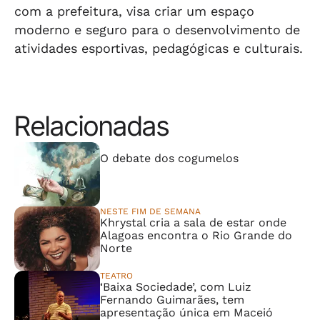
com a prefeitura, visa criar um espaço
moderno e seguro para o desenvolvimento de
atividades esportivas, pedagógicas e culturais.
Relacionadas
⠀⠀⠀⠀⠀⠀⠀⠀⠀
O debate dos cogumelos
NESTE FIM DE SEMANA
Khrystal cria a sala de estar onde
Alagoas encontra o Rio Grande do
Norte
TEATRO
‘Baixa Sociedade’, com Luiz
Fernando Guimarães, tem
apresentação única em Maceió