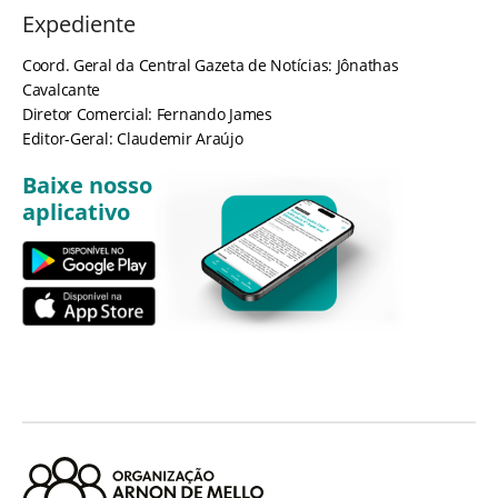
Expediente
Coord. Geral da Central Gazeta de Notícias: Jônathas
Cavalcante
Diretor Comercial: Fernando James
Editor-Geral: Claudemir Araújo
Baixe nosso
aplicativo