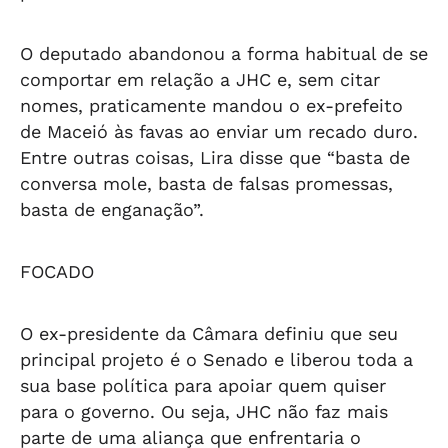
O deputado abandonou a forma habitual de se
comportar em relação a JHC e, sem citar
nomes, praticamente mandou o ex-prefeito
de Maceió às favas ao enviar um recado duro.
Entre outras coisas, Lira disse que “basta de
conversa mole, basta de falsas promessas,
basta de enganação”.
FOCADO
O ex-presidente da Câmara definiu que seu
principal projeto é o Senado e liberou toda a
sua base política para apoiar quem quiser
para o governo. Ou seja, JHC não faz mais
parte de uma aliança que enfrentaria o