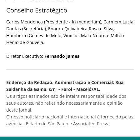
Conselho Estratégico
Carlos Mendonça (Presidente - in memoriam), Carmem Lúcia
Dantas (Secretária), Enaura Quixabeira Rosa e Silva,
Humberto Gomes de Melo, Vinícius Maia Nobre e Milton
Hênio de Gouveia.
Diretor Executivo:
Fernando James
Endereço da Redação, Administração e Comercial: Rua
Saldanha da Gama, s/nº - Farol - Maceió/AL.
Os artigos assinados são de inteira responsabilidade dos
seus autores, não refletindo necessariamente a opinião
deste jornal.
O nosso noticiário nacional e internacional é fornecido pelas
agências Estado de São Paulo e Associated Press.