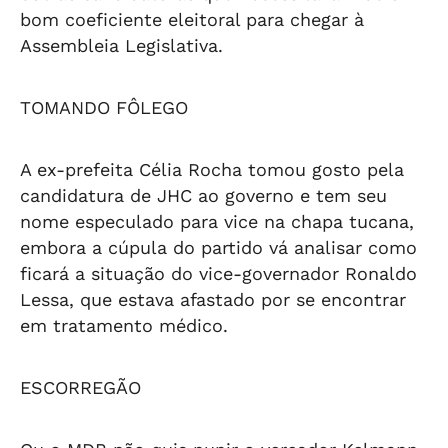
bom coeficiente eleitoral para chegar à
Assembleia Legislativa.
TOMANDO FÔLEGO
A ex-prefeita Célia Rocha tomou gosto pela
candidatura de JHC ao governo e tem seu
nome especulado para vice na chapa tucana,
embora a cúpula do partido vá analisar como
ficará a situação do vice-governador Ronaldo
Lessa, que estava afastado por se encontrar
em tratamento médico.
ESCORREGÃO