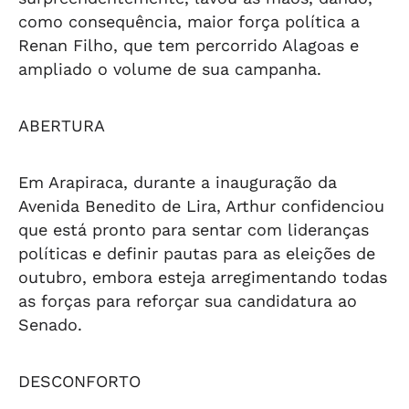
como consequência, maior força política a
Renan Filho, que tem percorrido Alagoas e
ampliado o volume de sua campanha.
ABERTURA
Em Arapiraca, durante a inauguração da
Avenida Benedito de Lira, Arthur confidenciou
que está pronto para sentar com lideranças
políticas e definir pautas para as eleições de
outubro, embora esteja arregimentando todas
as forças para reforçar sua candidatura ao
Senado.
DESCONFORTO