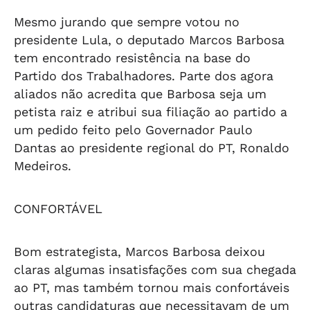
Mesmo jurando que sempre votou no
presidente Lula, o deputado Marcos Barbosa
tem encontrado resistência na base do
Partido dos Trabalhadores. Parte dos agora
aliados não acredita que Barbosa seja um
petista raiz e atribui sua filiação ao partido a
um pedido feito pelo Governador Paulo
Dantas ao presidente regional do PT, Ronaldo
Medeiros.
CONFORTÁVEL
Bom estrategista, Marcos Barbosa deixou
claras algumas insatisfações com sua chegada
ao PT, mas também tornou mais confortáveis
outras candidaturas que necessitavam de um