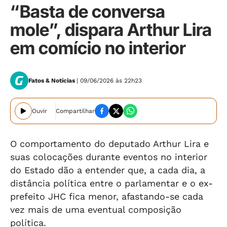
“Basta de conversa
mole”, dispara Arthur Lira
em comício no interior
Fatos & Notícias
| 09/06/2026 às 22h23
Ouvir
Compartilhar
O comportamento do deputado Arthur Lira e
suas colocações durante eventos no interior
do Estado dão a entender que, a cada dia, a
distância política entre o parlamentar e o ex-
prefeito JHC fica menor, afastando-se cada
vez mais de uma eventual composição
política.