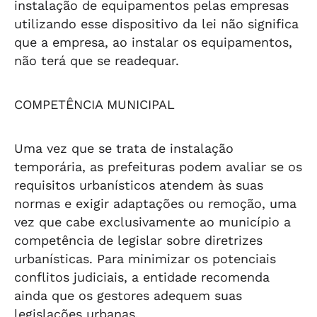
instalação de equipamentos pelas empresas
utilizando esse dispositivo da lei não significa
que a empresa, ao instalar os equipamentos,
não terá que se readequar.
COMPETÊNCIA MUNICIPAL
Uma vez que se trata de instalação
temporária, as prefeituras podem avaliar se os
requisitos urbanísticos atendem às suas
normas e exigir adaptações ou remoção, uma
vez que cabe exclusivamente ao município a
competência de legislar sobre diretrizes
urbanísticas. Para minimizar os potenciais
conflitos judiciais, a entidade recomenda
ainda que os gestores adequem suas
legislações urbanas.