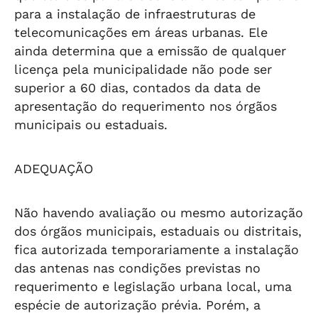
para a instalação de infraestruturas de
telecomunicações em áreas urbanas. Ele
ainda determina que a emissão de qualquer
licença pela municipalidade não pode ser
superior a 60 dias, contados da data de
apresentação do requerimento nos órgãos
municipais ou estaduais.
ADEQUAÇÃO
Não havendo avaliação ou mesmo autorização
dos órgãos municipais, estaduais ou distritais,
fica autorizada temporariamente a instalação
das antenas nas condições previstas no
requerimento e legislação urbana local, uma
espécie de autorização prévia. Porém, a