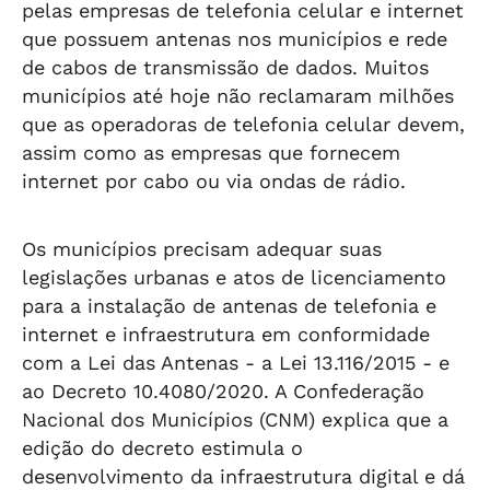
pelas empresas de telefonia celular e internet
que possuem antenas nos municípios e rede
de cabos de transmissão de dados. Muitos
municípios até hoje não reclamaram milhões
que as operadoras de telefonia celular devem,
assim como as empresas que fornecem
internet por cabo ou via ondas de rádio.
Os municípios precisam adequar suas
legislações urbanas e atos de licenciamento
para a instalação de antenas de telefonia e
internet e infraestrutura em conformidade
com a Lei das Antenas - a Lei 13.116/2015 - e
ao Decreto 10.4080/2020. A Confederação
Nacional dos Municípios (CNM) explica que a
edição do decreto estimula o
desenvolvimento da infraestrutura digital e dá