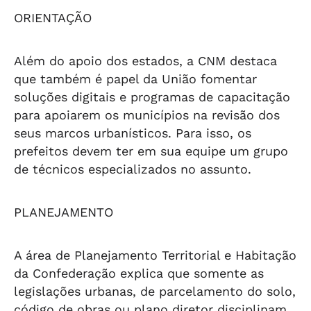
ORIENTAÇÃO
Além do apoio dos estados, a CNM destaca
que também é papel da União fomentar
soluções digitais e programas de capacitação
para apoiarem os municípios na revisão dos
seus marcos urbanísticos. Para isso, os
prefeitos devem ter em sua equipe um grupo
de técnicos especializados no assunto.
PLANEJAMENTO
A área de Planejamento Territorial e Habitação
da Confederação explica que somente as
legislações urbanas, de parcelamento do solo,
código de obras ou plano diretor disciplinam