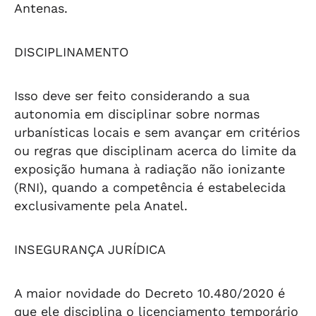
Antenas.
DISCIPLINAMENTO
Isso deve ser feito considerando a sua
autonomia em disciplinar sobre normas
urbanísticas locais e sem avançar em critérios
ou regras que disciplinam acerca do limite da
exposição humana à radiação não ionizante
(RNI), quando a competência é estabelecida
exclusivamente pela Anatel.
INSEGURANÇA JURÍDICA
A maior novidade do Decreto 10.480/2020 é
que ele disciplina o licenciamento temporário