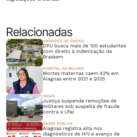
Relacionadas
UNIDADES DE ENSINO
DPU busca mais de 100 estudantes
com direito à indenização da
Braskem
HOSPITAL DA MULHER
Mortes maternas caem 42% em
Alagoas entre 2021 e 2025
VAGAS
Justiça suspende remoções de
militares sob suspeita de fraude
contra a Ufal
SAÚDE PÚBLICA
Alagoas registra alta nos
diagnósticos de HIV e avanço da