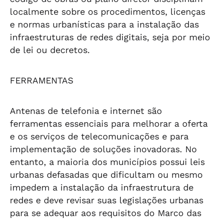
localmente sobre os procedimentos, licenças
e normas urbanísticas para a instalação das
infraestruturas de redes digitais, seja por meio
de lei ou decretos.
FERRAMENTAS
Antenas de telefonia e internet são
ferramentas essenciais para melhorar a oferta
e os serviços de telecomunicações e para
implementação de soluções inovadoras. No
entanto, a maioria dos municípios possui leis
urbanas defasadas que dificultam ou mesmo
impedem a instalação da infraestrutura de
redes e deve revisar suas legislações urbanas
para se adequar aos requisitos do Marco das