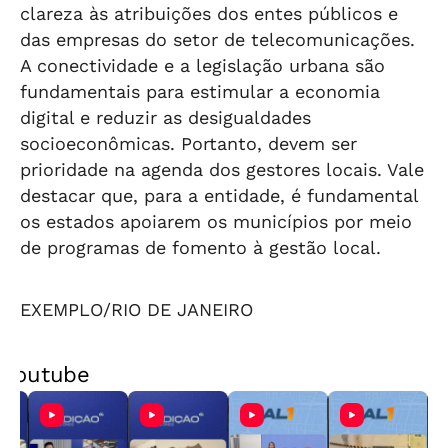
clareza às atribuições dos entes públicos e
das empresas do setor de telecomunicações.
A conectividade e a legislação urbana são
fundamentais para estimular a economia
digital e reduzir as desigualdades
socioeconômicas. Portanto, devem ser
prioridade na agenda dos gestores locais. Vale
destacar que, para a entidade, é fundamental
os estados apoiarem os municípios por meio
de programas de fomento à gestão local.
EXEMPLO/RIO DE JANEIRO
Youtube