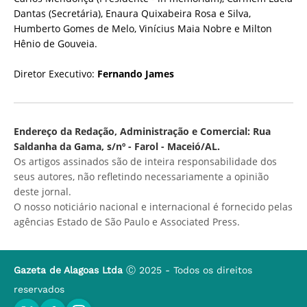
Dantas (Secretária), Enaura Quixabeira Rosa e Silva,
Humberto Gomes de Melo, Vinícius Maia Nobre e Milton
Hênio de Gouveia.
Diretor Executivo:
Fernando James
Endereço da Redação, Administração e Comercial: Rua
Saldanha da Gama, s/nº - Farol - Maceió/AL.
Os artigos assinados são de inteira responsabilidade dos
seus autores, não refletindo necessariamente a opinião
deste jornal.
O nosso noticiário nacional e internacional é fornecido pelas
agências Estado de São Paulo e Associated Press.
Gazeta de Alagoas Ltda
Ⓒ 2025 - Todos os direitos
reservados