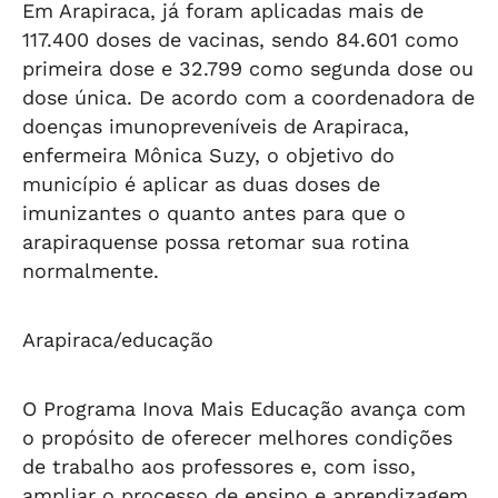
Em Arapiraca, já foram aplicadas mais de
117.400 doses de vacinas, sendo 84.601 como
primeira dose e 32.799 como segunda dose ou
dose única. De acordo com a coordenadora de
doenças imunopreveníveis de Arapiraca,
enfermeira Mônica Suzy, o objetivo do
município é aplicar as duas doses de
imunizantes o quanto antes para que o
arapiraquense possa retomar sua rotina
normalmente.
Arapiraca/educação
O Programa Inova Mais Educação avança com
o propósito de oferecer melhores condições
de trabalho aos professores e, com isso,
ampliar o processo de ensino e aprendizagem