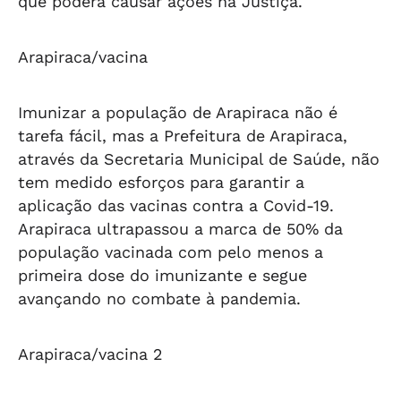
que poderá causar ações na Justiça.
Arapiraca/vacina
Imunizar a população de Arapiraca não é
tarefa fácil, mas a Prefeitura de Arapiraca,
através da Secretaria Municipal de Saúde, não
tem medido esforços para garantir a
aplicação das vacinas contra a Covid-19.
Arapiraca ultrapassou a marca de 50% da
população vacinada com pelo menos a
primeira dose do imunizante e segue
avançando no combate à pandemia.
Arapiraca/vacina 2