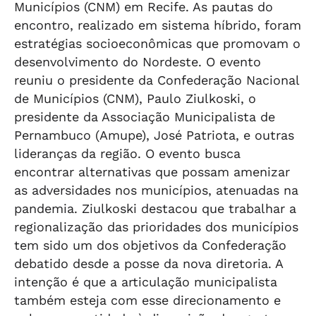
Municípios (CNM) em Recife. As pautas do
encontro, realizado em sistema híbrido, foram
estratégias socioeconômicas que promovam o
desenvolvimento do Nordeste. O evento
reuniu o presidente da Confederação Nacional
de Municípios (CNM), Paulo Ziulkoski, o
presidente da Associação Municipalista de
Pernambuco (Amupe), José Patriota, e outras
lideranças da região. O evento busca
encontrar alternativas que possam amenizar
as adversidades nos municípios, atenuadas na
pandemia. Ziulkoski destacou que trabalhar a
regionalização das prioridades dos municípios
tem sido um dos objetivos da Confederação
debatido desde a posse da nova diretoria. A
intenção é que a articulação municipalista
também esteja com esse direcionamento e