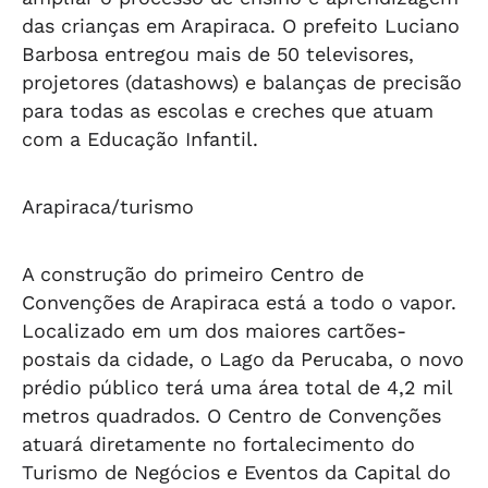
das crianças em Arapiraca. O prefeito Luciano
Barbosa entregou mais de 50 televisores,
projetores (datashows) e balanças de precisão
para todas as escolas e creches que atuam
com a Educação Infantil.
Arapiraca/turismo
A construção do primeiro Centro de
Convenções de Arapiraca está a todo o vapor.
Localizado em um dos maiores cartões-
postais da cidade, o Lago da Perucaba, o novo
prédio público terá uma área total de 4,2 mil
metros quadrados. O Centro de Convenções
atuará diretamente no fortalecimento do
Turismo de Negócios e Eventos da Capital do