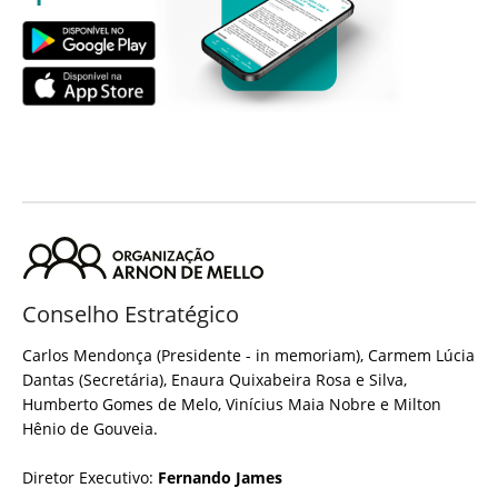
Conselho Estratégico
Carlos Mendonça (Presidente - in memoriam), Carmem Lúcia
Dantas (Secretária), Enaura Quixabeira Rosa e Silva,
Humberto Gomes de Melo, Vinícius Maia Nobre e Milton
Hênio de Gouveia.
Diretor Executivo:
Fernando James