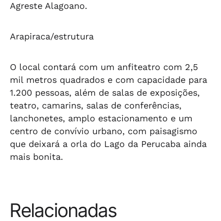
Agreste Alagoano.
Arapiraca/estrutura
O local contará com um anfiteatro com 2,5
mil metros quadrados e com capacidade para
1.200 pessoas, além de salas de exposições,
teatro, camarins, salas de conferências,
lanchonetes, amplo estacionamento e um
centro de convívio urbano, com paisagismo
que deixará a orla do Lago da Perucaba ainda
mais bonita.
Relacionadas