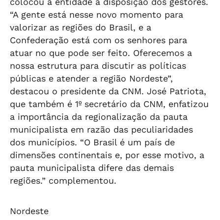
colocou a entidade à disposição dos gestores.
“A gente está nesse novo momento para
valorizar as regiões do Brasil, e a
Confederação está com os senhores para
atuar no que pode ser feito. Oferecemos a
nossa estrutura para discutir as políticas
públicas e atender a região Nordeste”,
destacou o presidente da CNM. José Patriota,
que também é 1º secretário da CNM, enfatizou
a importância da regionalização da pauta
municipalista em razão das peculiaridades
dos municípios. “O Brasil é um país de
dimensões continentais e, por esse motivo, a
pauta municipalista difere das demais
regiões.” complementou.
Nordeste