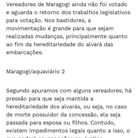
Vereadores de Maragogi ainda não foi votado
e aguarda o retorno dos trabalhos legislativos
para votação. Nos bastidores, a
movimentação é grande para que sejam
realizadas mudanças, principalmente quanto
ao fim da hereditariedade do alvará das
embarcações.
Maragogi/aquaviário 2
Segundo apuramos com alguns vereadores, há
pressão para que seja mantida a
hereditariedade dos alvarás, ou seja, no caso
de morte possuidor da concessão, ela seja
passada para esposa ou filhos. Contudo,
existem impedimentos legais quanto a isso, o