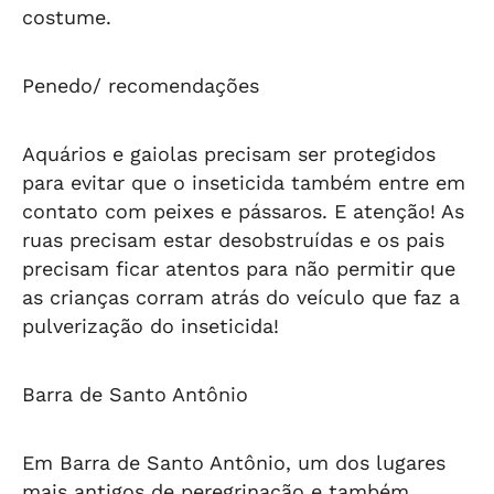
costume.
Penedo/ recomendações
Aquários e gaiolas precisam ser protegidos
para evitar que o inseticida também entre em
contato com peixes e pássaros. E atenção! As
ruas precisam estar desobstruídas e os pais
precisam ficar atentos para não permitir que
as crianças corram atrás do veículo que faz a
pulverização do inseticida!
Barra de Santo Antônio
Em Barra de Santo Antônio, um dos lugares
mais antigos de peregrinação e também