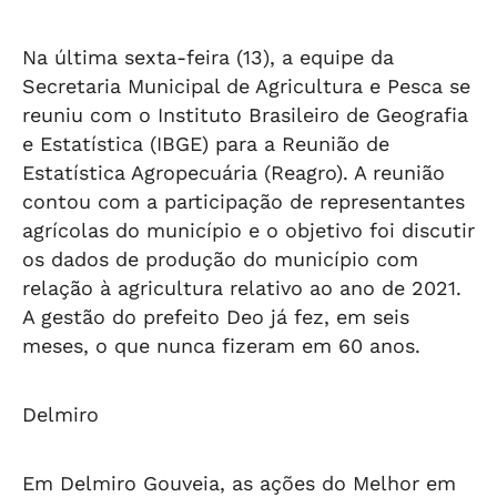
Na última sexta-feira (13), a equipe da
Secretaria Municipal de Agricultura e Pesca se
reuniu com o Instituto Brasileiro de Geografia
e Estatística (IBGE) para a Reunião de
Estatística Agropecuária (Reagro). A reunião
contou com a participação de representantes
agrícolas do município e o objetivo foi discutir
os dados de produção do município com
relação à agricultura relativo ao ano de 2021.
A gestão do prefeito Deo já fez, em seis
meses, o que nunca fizeram em 60 anos.
Delmiro
Em Delmiro Gouveia, as ações do Melhor em