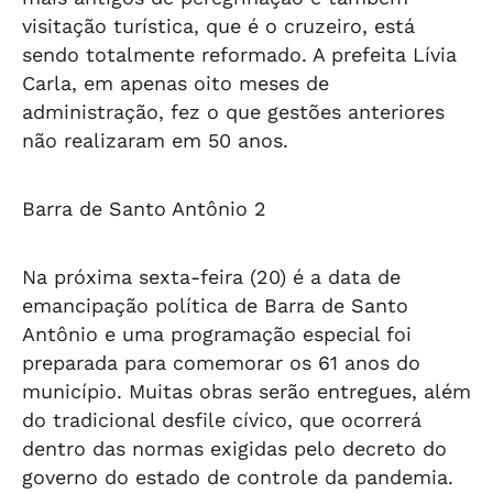
visitação turística, que é o cruzeiro, está
sendo totalmente reformado. A prefeita Lívia
Carla, em apenas oito meses de
administração, fez o que gestões anteriores
não realizaram em 50 anos.
Barra de Santo Antônio 2
Na próxima sexta-feira (20) é a data de
emancipação política de Barra de Santo
Antônio e uma programação especial foi
preparada para comemorar os 61 anos do
município. Muitas obras serão entregues, além
do tradicional desfile cívico, que ocorrerá
dentro das normas exigidas pelo decreto do
governo do estado de controle da pandemia.