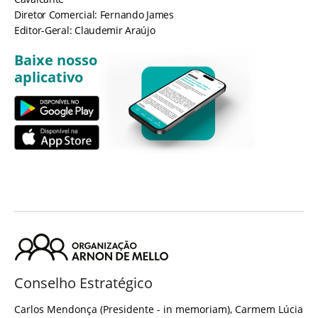
Diretor Comercial: Fernando James
Editor-Geral: Claudemir Araújo
Baixe nosso
aplicativo
Conselho Estratégico
Carlos Mendonça (Presidente - in memoriam), Carmem Lúcia