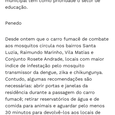
municipal tem como prioridade o setor de
educação.
Penedo
Desde ontem que o carro fumacê de combate
aos mosquitos circula nos bairros Santa
Luzia, Raimundo Marinho, Vila Matias e
Conjunto Rosete Andrade, locais com maior
índice de infestação pelo mosquito
transmissor da dengue, zika e chikungunya.
Contudo, algumas recomendações são
necessárias: abrir portas e janelas da
residência durante a passagem do carro
fumacê; retirar reservatórios de água e de
comida para animais e aguardar pelo menos
30 minutos para devolvê-los aos locais de