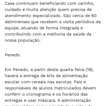
Casa continuam beneficiando com carinho,
cuidado e muita atenção quem precisa de
atendimento especializado. São cerca de 60
delmirenses que recebem a visita periódica da
equipe, atuando de forma integrada e
contribuindo com a melhoria da saúde da
nossa população.
Penedo
Em Penedo, a partir desta quarta-feira (18),
haverá a entrega de kits de alimentação
escolar com cereais nas escolas. Pais e
responsáveis de alunos matriculados devem
conferir o cronograma e os horários das
entregas e usar máscara. A administração