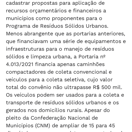
cadastrar propostas para aplicação de
recursos orçamentários e financeiros a
municípios como proponentes para o
Programa de Resíduos Sólidos Urbanos.
Menos abrangente que as portarias anteriores,
que financiavam uma série de equipamentos e
infraestruturas para o manejo de resíduos
sólidos e limpeza urbana, a Portaria nº
4.013/2021 financia apenas caminhões
compactadores de coleta convencional e
veículos para a coleta seletiva, cujo valor
total do convênio não ultrapasse R$ 500 mil.
Os veículos podem ser usados para a coleta e
transporte de resíduos sólidos urbanos e os
gerados nos domicílios rurais. Apesar do
pleito da Confederação Nacional de
Municípios (CNM) de ampliar de 15 para 45