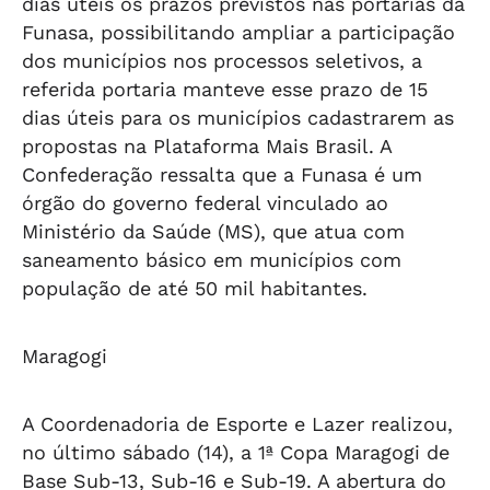
dias úteis os prazos previstos nas portarias da
Funasa, possibilitando ampliar a participação
dos municípios nos processos seletivos, a
referida portaria manteve esse prazo de 15
dias úteis para os municípios cadastrarem as
propostas na Plataforma Mais Brasil. A
Confederação ressalta que a Funasa é um
órgão do governo federal vinculado ao
Ministério da Saúde (MS), que atua com
saneamento básico em municípios com
população de até 50 mil habitantes.
Maragogi
A Coordenadoria de Esporte e Lazer realizou,
no último sábado (14), a 1ª Copa Maragogi de
Base Sub-13, Sub-16 e Sub-19. A abertura do