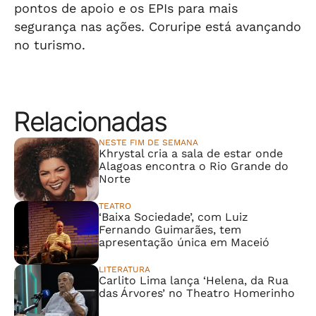
pontos de apoio e os EPIs para mais
segurança nas ações. Coruripe está avançando
no turismo.
Relacionadas
NESTE FIM DE SEMANA
Khrystal cria a sala de estar onde
Alagoas encontra o Rio Grande do
Norte
TEATRO
‘Baixa Sociedade’, com Luiz
Fernando Guimarães, tem
apresentação única em Maceió
LITERATURA
Carlito Lima lança ‘Helena, da Rua
das Árvores’ no Theatro Homerinho