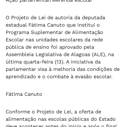
O Projeto de Lei de autoria da deputada
estadual Fátima Canuto que institui o
Programa Suplementar de Alimentação
Escolar nas unidades escolares da rede
pública de ensino foi aprovado pela
Assembleia Legislativa de Alagoas (ALE), na
última quarta-feira (13). A iniciativa da
parlamentar visa à melhoria das condições de
aprendizado e o combate à evasão escolar.
Fátima Canuto
Conforme o Projeto de Lei, a oferta de
alimentação nas escolas públicas do Estado
deve acontecer antes do início e após o final