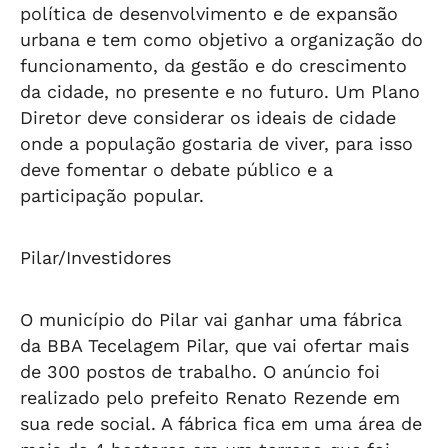
política de desenvolvimento e de expansão
urbana e tem como objetivo a organização do
funcionamento, da gestão e do crescimento
da cidade, no presente e no futuro. Um Plano
Diretor deve considerar os ideais de cidade
onde a população gostaria de viver, para isso
deve fomentar o debate público e a
participação popular.
Pilar/Investidores
O município do Pilar vai ganhar uma fábrica
da BBA Tecelagem Pilar, que vai ofertar mais
de 300 postos de trabalho. O anúncio foi
realizado pelo prefeito Renato Rezende em
sua rede social. A fábrica fica em uma área de