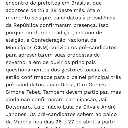
encontro de prefeitos em Brasília, que
acontece de 25 a 28 deste mês. Até o
momento seis pré-candidatos à presidência
da República confirmaram presença. Isso
porque, conforme tradição, em ano de
eleição, a Confederação Nacional de
Municípios (CNM) convida os pré-candidatos
para apresentarem suas propostas de
governo, além de ouvir os principais
questionamentos dos gestores locais. Já
estão confirmados para o painel principal três
pré-candidatos: João Dória, Ciro Gomes e
Simone Tebet. Também devem participar, mas
ainda não confirmaram participação, Jair
Bolsonaro, Luiz Inácio Lula da Silva e André
Janones. Os pré-candidatos sobem ao palco
da Marcha nos dias 26 e 27 de abril, a partir