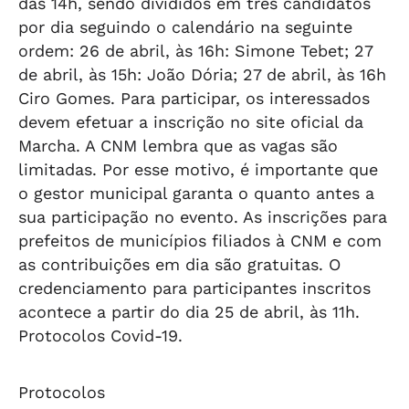
das 14h, sendo divididos em três candidatos
por dia seguindo o calendário na seguinte
ordem: 26 de abril, às 16h: Simone Tebet; 27
de abril, às 15h: João Dória; 27 de abril, às 16h
Ciro Gomes. Para participar, os interessados
devem efetuar a inscrição no site oficial da
Marcha. A CNM lembra que as vagas são
limitadas. Por esse motivo, é importante que
o gestor municipal garanta o quanto antes a
sua participação no evento. As inscrições para
prefeitos de municípios filiados à CNM e com
as contribuições em dia são gratuitas. O
credenciamento para participantes inscritos
acontece a partir do dia 25 de abril, às 11h.
Protocolos Covid-19.
Protocolos