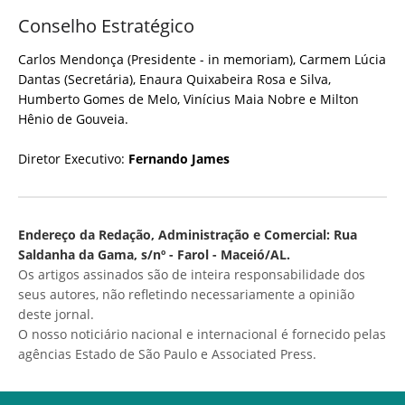
Conselho Estratégico
Carlos Mendonça (Presidente - in memoriam), Carmem Lúcia
Dantas (Secretária), Enaura Quixabeira Rosa e Silva,
Humberto Gomes de Melo, Vinícius Maia Nobre e Milton
Hênio de Gouveia.
Diretor Executivo:
Fernando James
Endereço da Redação, Administração e Comercial: Rua
Saldanha da Gama, s/nº - Farol - Maceió/AL.
Os artigos assinados são de inteira responsabilidade dos
seus autores, não refletindo necessariamente a opinião
deste jornal.
O nosso noticiário nacional e internacional é fornecido pelas
agências Estado de São Paulo e Associated Press.