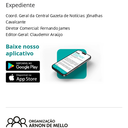
Expediente
Coord. Geral da Central Gazeta de Notícias: Jônathas
Cavalcante
Diretor Comercial: Fernando James
Editor-Geral: Claudemir Araújo
Baixe nosso
aplicativo