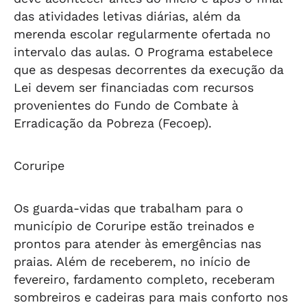
das atividades letivas diárias, além da
merenda escolar regularmente ofertada no
intervalo das aulas. O Programa estabelece
que as despesas decorrentes da execução da
Lei devem ser financiadas com recursos
provenientes do Fundo de Combate à
Erradicação da Pobreza (Fecoep).
Coruripe
Os guarda-vidas que trabalham para o
município de Coruripe estão treinados e
prontos para atender às emergências nas
praias. Além de receberem, no início de
fevereiro, fardamento completo, receberam
sombreiros e cadeiras para mais conforto nos