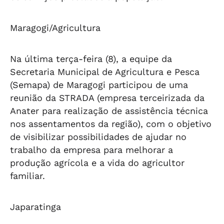
Maragogi/Agricultura
Na última terça-feira (8), a equipe da
Secretaria Municipal de Agricultura e Pesca
(Semapa) de Maragogi participou de uma
reunião da STRADA (empresa terceirizada da
Anater para realização de assistência técnica
nos assentamentos da região), com o objetivo
de visibilizar possibilidades de ajudar no
trabalho da empresa para melhorar a
produção agrícola e a vida do agricultor
familiar.
Japaratinga