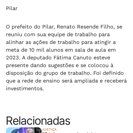
Pilar
O prefeito do Pilar, Renato Resende Filho, se
reuniu com sua equipe de trabalho para
alinhar as ações de trabalho para atingir a
meta de 10 mil alunos em sala de aula em
2023. A deputado Fátima Canuto esteve
presente dando sugestões e se colocou à
disposição do grupo de trabalho. Foi definido
que a rede de ensino será ampliada e receberá
investimentos.
Relacionadas
JUSTIÇA