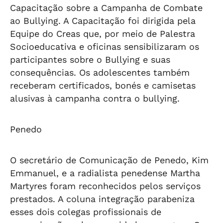
Capacitação sobre a Campanha de Combate
ao Bullying. A Capacitação foi dirigida pela
Equipe do Creas que, por meio de Palestra
Socioeducativa e oficinas sensibilizaram os
participantes sobre o Bullying e suas
consequências. Os adolescentes também
receberam certificados, bonés e camisetas
alusivas à campanha contra o bullying.
Penedo
O secretário de Comunicação de Penedo, Kim
Emmanuel, e a radialista penedense Martha
Martyres foram reconhecidos pelos serviços
prestados. A coluna integração parabeniza
esses dois colegas profissionais de