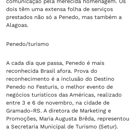
comunicação pela merecida homenagem. Os
dois têm uma extensa folha de serviços
prestados não só a Penedo, mas também a
Alagoas.
Penedo/turismo
A cada dia que passa, Penedo é mais
reconhecida Brasil afora. Prova do
reconhecimento é a inclusão do Destino
Penedo no Festuris, o melhor evento de
negócios turísticos das Américas, realizado
entre 3 e 6 de novembro, na cidade de
Gramado-RS. A diretora de Marketing e
Promoções, Maria Augusta Brêda, representou
a Secretaria Municipal de Turismo (Setur).