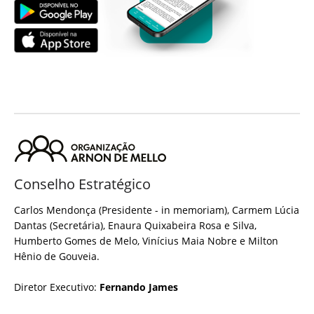
Conselho Estratégico
Carlos Mendonça (Presidente - in memoriam), Carmem Lúcia
Dantas (Secretária), Enaura Quixabeira Rosa e Silva,
Humberto Gomes de Melo, Vinícius Maia Nobre e Milton
Hênio de Gouveia.
Diretor Executivo:
Fernando James