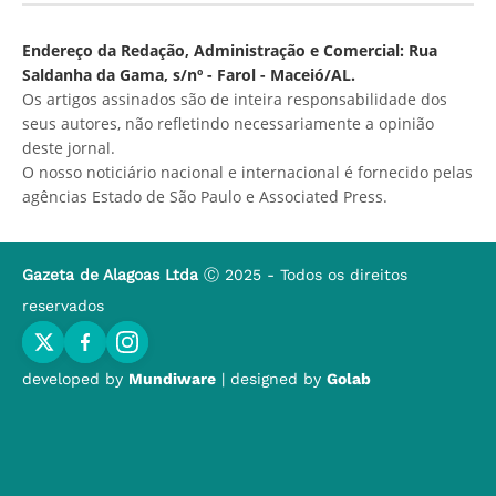
Endereço da Redação, Administração e Comercial: Rua
Saldanha da Gama, s/nº - Farol - Maceió/AL.
Os artigos assinados são de inteira responsabilidade dos
seus autores, não refletindo necessariamente a opinião
deste jornal.
O nosso noticiário nacional e internacional é fornecido pelas
agências Estado de São Paulo e Associated Press.
Gazeta de Alagoas Ltda
Ⓒ 2025 - Todos os direitos
reservados
developed by
Mundiware
| designed by
Golab