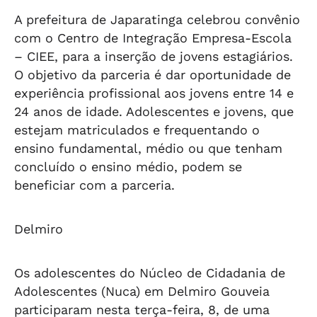
A prefeitura de Japaratinga celebrou convênio
com o Centro de Integração Empresa-Escola
– CIEE, para a inserção de jovens estagiários.
O objetivo da parceria é dar oportunidade de
experiência profissional aos jovens entre 14 e
24 anos de idade. Adolescentes e jovens, que
estejam matriculados e frequentando o
ensino fundamental, médio ou que tenham
concluído o ensino médio, podem se
beneficiar com a parceria.
Delmiro
Os adolescentes do Núcleo de Cidadania de
Adolescentes (Nuca) em Delmiro Gouveia
participaram nesta terça-feira, 8, de uma