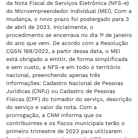
da Nota Fiscal de Serviços Eletrônica (NFS-e)
do Microempreendedor Individual (MEI). Com a
mudança, o novo prazo foi postergado para 3
de abril de 2023. Inicialmente, o
procedimento se encerrava no dia 1º de janeiro
do ano que vem. De acordo com a Resolução
CGSN 169/2022, a partir dessa data, o MEI
está obrigado a emitir, de forma simplificada
e sem custo, a NFS-e em todo o território
nacional, preenchendo apenas três
informações: Cadastro Nacional de Pessoas
Jurídicas (CNPJ) ou Cadastro de Pessoas
Físicas (CPF) do tomador do serviço, descrição
do serviço e valor da nota. Com a
prorrogação, a CNM informa que os
contribuintes e os fiscos municipais terão o
primeiro trimestre de 2023 para utilizarem