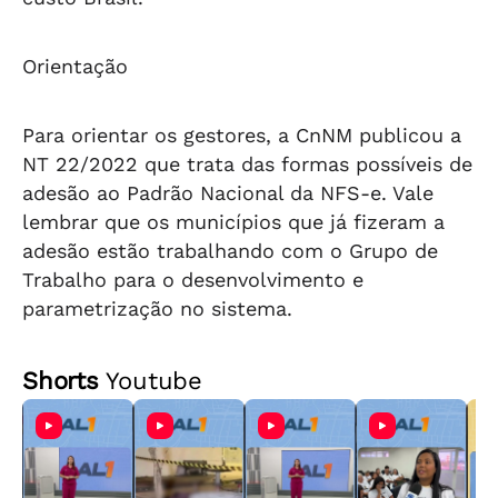
Orientação
Para orientar os gestores, a CnNM publicou a
NT 22/2022 que trata das formas possíveis de
adesão ao Padrão Nacional da NFS-e. Vale
lembrar que os municípios que já fizeram a
adesão estão trabalhando com o Grupo de
Trabalho para o desenvolvimento e
parametrização no sistema.
Shorts
Youtube