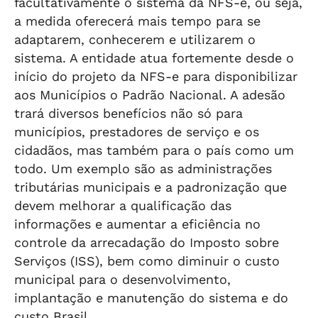
facultativamente o sistema da NFS-e, ou seja,
a medida oferecerá mais tempo para se
adaptarem, conhecerem e utilizarem o
sistema. A entidade atua fortemente desde o
início do projeto da NFS-e para disponibilizar
aos Municípios o Padrão Nacional. A adesão
trará diversos benefícios não só para
municípios, prestadores de serviço e os
cidadãos, mas também para o país como um
todo. Um exemplo são as administrações
tributárias municipais e a padronização que
devem melhorar a qualificação das
informações e aumentar a eficiência no
controle da arrecadação do Imposto sobre
Serviços (ISS), bem como diminuir o custo
municipal para o desenvolvimento,
implantação e manutenção do sistema e do
custo Brasil.