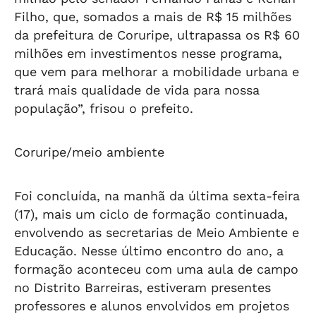
Filho, que, somados a mais de R$ 15 milhões
da prefeitura de Coruripe, ultrapassa os R$ 60
milhões em investimentos nesse programa,
que vem para melhorar a mobilidade urbana e
trará mais qualidade de vida para nossa
população”, frisou o prefeito.
Coruripe/meio ambiente
Foi concluída, na manhã da última sexta-feira
(17), mais um ciclo de formação continuada,
envolvendo as secretarias de Meio Ambiente e
Educação. Nesse último encontro do ano, a
formação aconteceu com uma aula de campo
no Distrito Barreiras, estiveram presentes
professores e alunos envolvidos em projetos