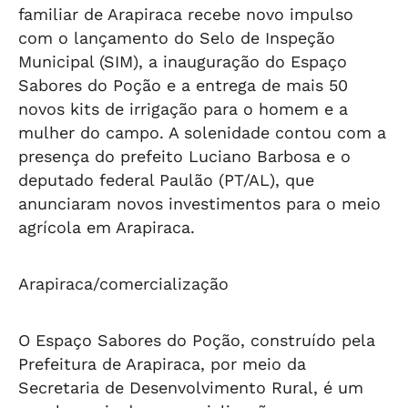
familiar de Arapiraca recebe novo impulso
com o lançamento do Selo de Inspeção
Municipal (SIM), a inauguração do Espaço
Sabores do Poção e a entrega de mais 50
novos kits de irrigação para o homem e a
mulher do campo. A solenidade contou com a
presença do prefeito Luciano Barbosa e o
deputado federal Paulão (PT/AL), que
anunciaram novos investimentos para o meio
agrícola em Arapiraca.
Arapiraca/comercialização
O Espaço Sabores do Poção, construído pela
Prefeitura de Arapiraca, por meio da
Secretaria de Desenvolvimento Rural, é um