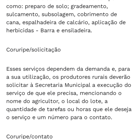
como: preparo de solo; gradeamento,
sulcamento, subsolagem, cobrimento de
cana, espalhadeira de calcário, aplicação de
herbicidas - Barra e ensiladeira.
Coruripe/solicitação
Esses serviços dependem da demanda e, para
a sua utilização, os produtores rurais deverão
solicitar à Secretaria Municipal a execução do
serviço de que ele precisa, mencionando o
nome do agricultor, o local do lote, a
quantidade de tarefas ou horas que ele deseja
o serviço e um número para o contato.
Coruripe/contato