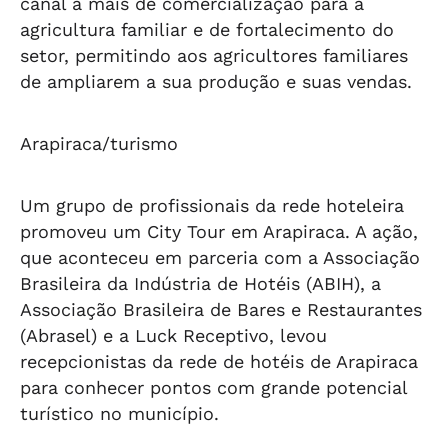
canal a mais de comercialização para a
agricultura familiar e de fortalecimento do
setor, permitindo aos agricultores familiares
de ampliarem a sua produção e suas vendas.
Arapiraca/turismo
Um grupo de profissionais da rede hoteleira
promoveu um City Tour em Arapiraca. A ação,
que aconteceu em parceria com a Associação
Brasileira da Indústria de Hotéis (ABIH), a
Associação Brasileira de Bares e Restaurantes
(Abrasel) e a Luck Receptivo, levou
recepcionistas da rede de hotéis de Arapiraca
para conhecer pontos com grande potencial
turístico no município.