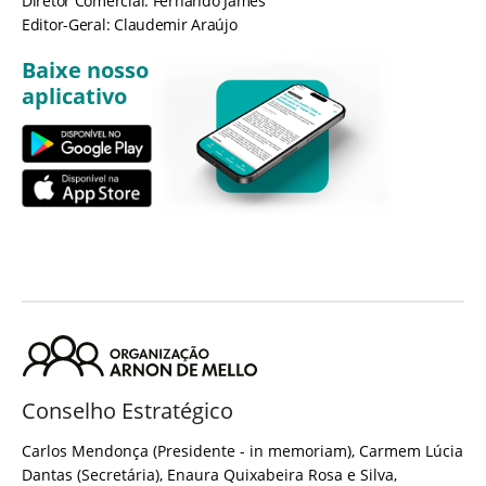
Diretor Comercial: Fernando James
Editor-Geral: Claudemir Araújo
Baixe nosso
aplicativo
Conselho Estratégico
Carlos Mendonça (Presidente - in memoriam), Carmem Lúcia
Dantas (Secretária), Enaura Quixabeira Rosa e Silva,