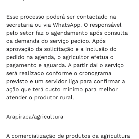
Esse processo poderá ser contactado na
secretaria ou via WhatsApp. O responsável
pelo setor faz o agendamento após consulta
da demanda do serviço pedido. Após
aprovação da solicitação e a inclusão do
pedido na agenda, o agricultor efetua o
pagamento e aguarda. A partir daí o serviço
será realizado conforme o cronograma
previsto e um servidor liga para confirmar a
ação que terá custo mínimo para melhor
atender o produtor rural.
Arapiraca/agricultura
A comercialização de produtos da agricultura