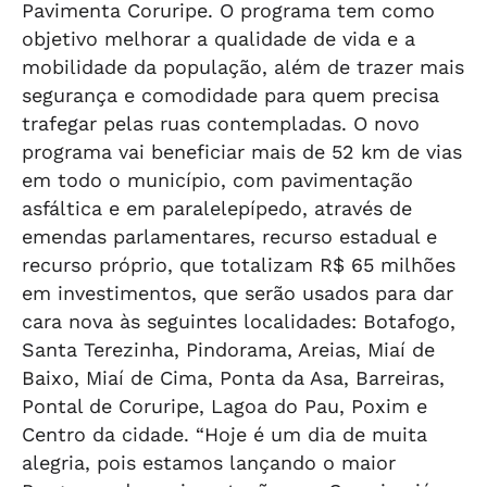
Pavimenta Coruripe. O programa tem como
objetivo melhorar a qualidade de vida e a
mobilidade da população, além de trazer mais
segurança e comodidade para quem precisa
trafegar pelas ruas contempladas. O novo
programa vai beneficiar mais de 52 km de vias
em todo o município, com pavimentação
asfáltica e em paralelepípedo, através de
emendas parlamentares, recurso estadual e
recurso próprio, que totalizam R$ 65 milhões
em investimentos, que serão usados para dar
cara nova às seguintes localidades: Botafogo,
Santa Terezinha, Pindorama, Areias, Miaí de
Baixo, Miaí de Cima, Ponta da Asa, Barreiras,
Pontal de Coruripe, Lagoa do Pau, Poxim e
Centro da cidade. “Hoje é um dia de muita
alegria, pois estamos lançando o maior