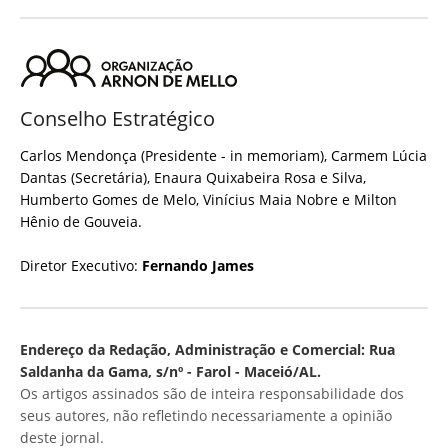
Conselho Estratégico
Carlos Mendonça (Presidente - in memoriam), Carmem Lúcia
Dantas (Secretária), Enaura Quixabeira Rosa e Silva,
Humberto Gomes de Melo, Vinícius Maia Nobre e Milton
Hênio de Gouveia.
Diretor Executivo:
Fernando James
Endereço da Redação, Administração e Comercial: Rua
Saldanha da Gama, s/nº - Farol - Maceió/AL.
Os artigos assinados são de inteira responsabilidade dos
seus autores, não refletindo necessariamente a opinião
deste jornal.