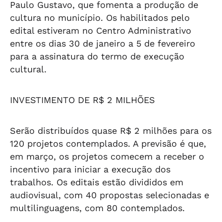
Paulo Gustavo, que fomenta a produção de
cultura no município. Os habilitados pelo
edital estiveram no Centro Administrativo
entre os dias 30 de janeiro a 5 de fevereiro
para a assinatura do termo de execução
cultural.
INVESTIMENTO DE R$ 2 MILHÕES
Serão distribuídos quase R$ 2 milhões para os
120 projetos contemplados. A previsão é que,
em março, os projetos comecem a receber o
incentivo para iniciar a execução dos
trabalhos. Os editais estão divididos em
audiovisual, com 40 propostas selecionadas e
multilinguagens, com 80 contemplados.