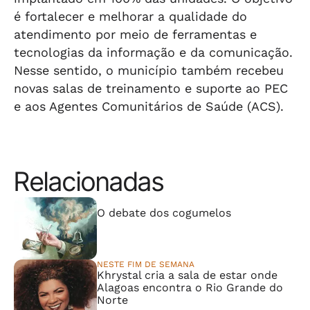
é fortalecer e melhorar a qualidade do
atendimento por meio de ferramentas e
tecnologias da informação e da comunicação.
Nesse sentido, o município também recebeu
novas salas de treinamento e suporte ao PEC
e aos Agentes Comunitários de Saúde (ACS).
Relacionadas
⠀⠀⠀⠀⠀⠀⠀⠀⠀
O debate dos cogumelos
NESTE FIM DE SEMANA
Khrystal cria a sala de estar onde
Alagoas encontra o Rio Grande do
Norte