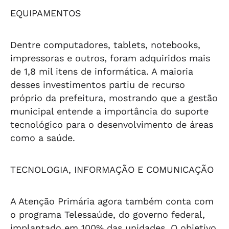
EQUIPAMENTOS
Dentre computadores, tablets, notebooks,
impressoras e outros, foram adquiridos mais
de 1,8 mil itens de informática. A maioria
desses investimentos partiu de recurso
próprio da prefeitura, mostrando que a gestão
municipal entende a importância do suporte
tecnológico para o desenvolvimento de áreas
como a saúde.
TECNOLOGIA, INFORMAÇÃO E COMUNICAÇÃO
A Atenção Primária agora também conta com
o programa Telessaúde, do governo federal,
implantado em 100% das unidades. O objetivo