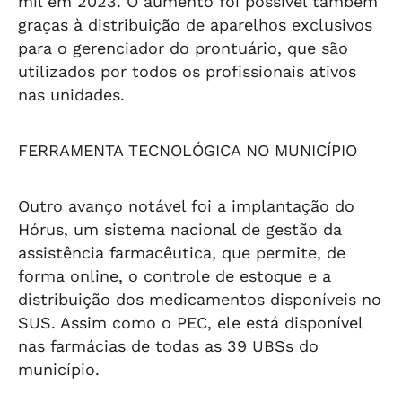
mil em 2023. O aumento foi possível também
graças à distribuição de aparelhos exclusivos
para o gerenciador do prontuário, que são
utilizados por todos os profissionais ativos
nas unidades.
FERRAMENTA TECNOLÓGICA NO MUNICÍPIO
Outro avanço notável foi a implantação do
Hórus, um sistema nacional de gestão da
assistência farmacêutica, que permite, de
forma online, o controle de estoque e a
distribuição dos medicamentos disponíveis no
SUS. Assim como o PEC, ele está disponível
nas farmácias de todas as 39 UBSs do
município.