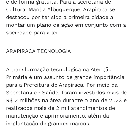
e de forma gratuita. Para a secretária de
Cultura, Marília Albuquerque, Arapiraca se
destacou por ter sido a primeira cidade a
montar um plano de ação em conjunto com a
sociedade para a lei.
ARAPIRACA TECNOLOGIA
A transformação tecnológica na Atenção
Primária é um assunto de grande importância
para a Prefeitura de Arapiraca. Por meio da
Secretaria de Saúde, foram investidos mais de
R$ 2 milhões na área durante o ano de 2023 e
realizados mais de 2 mil atendimentos de
manutenção e aprimoramento, além da
implantação de grandes marcos.