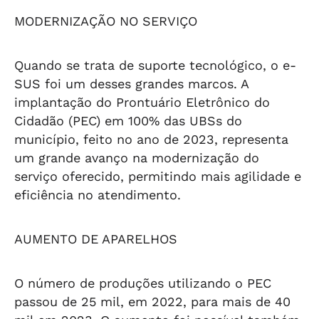
MODERNIZAÇÃO NO SERVIÇO
Quando se trata de suporte tecnológico, o e-
SUS foi um desses grandes marcos. A
implantação do Prontuário Eletrônico do
Cidadão (PEC) em 100% das UBSs do
município, feito no ano de 2023, representa
um grande avanço na modernização do
serviço oferecido, permitindo mais agilidade e
eficiência no atendimento.
AUMENTO DE APARELHOS
O número de produções utilizando o PEC
passou de 25 mil, em 2022, para mais de 40