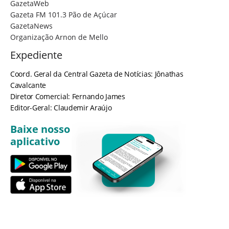
GazetaWeb
Gazeta FM 101.3 Pão de Açúcar
GazetaNews
Organização Arnon de Mello
Expediente
Coord. Geral da Central Gazeta de Notícias: Jônathas
Cavalcante
Diretor Comercial: Fernando James
Editor-Geral: Claudemir Araújo
Baixe nosso
aplicativo