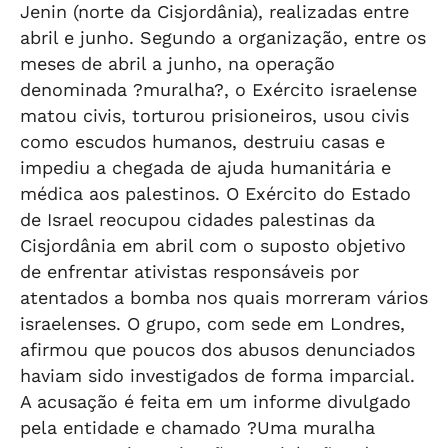
Jenin (norte da Cisjordânia), realizadas entre
abril e junho. Segundo a organização, entre os
meses de abril a junho, na operação
denominada ?muralha?, o Exército israelense
matou civis, torturou prisioneiros, usou civis
como escudos humanos, destruiu casas e
impediu a chegada de ajuda humanitária e
médica aos palestinos. O Exército do Estado
de Israel reocupou cidades palestinas da
Cisjordânia em abril com o suposto objetivo
de enfrentar ativistas responsáveis por
atentados a bomba nos quais morreram vários
israelenses. O grupo, com sede em Londres,
afirmou que poucos dos abusos denunciados
haviam sido investigados de forma imparcial.
A acusação é feita em um informe divulgado
pela entidade e chamado ?Uma muralha