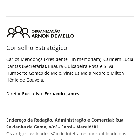
Conselho Estratégico
Carlos Mendonça (Presidente - in memoriam), Carmem Lúcia
Dantas (Secretária), Enaura Quixabeira Rosa e Silva,
Humberto Gomes de Melo, Vinícius Maia Nobre e Milton
Hênio de Gouveia.
Diretor Executivo:
Fernando James
Endereço da Redação, Administração e Comercial: Rua
Saldanha da Gama, s/nº - Farol - Maceió/AL.
Os artigos assinados são de inteira responsabilidade dos