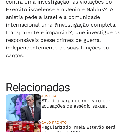
contra uma investigação: as violações do
Exército israelense em Jenin e Nablus?. A
anistia pede a Israel e à comunidade
internacional uma ?investigação completa,
transparente e imparcial?, que investigue os
responsáveis desse crimes de guerra,
independentemente de suas funções ou
cargos.
Relacionadas
JUSTIÇA
STJ tira cargo de ministro por
acusações de assédio sexual
GALO PRONTO
Regularizado, meia Estêvão será