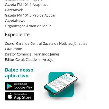
Gazeta FM 101.1 Arapiraca
GazetaWeb
Gazeta FM 101.3 Pão de Açúcar
GazetaNews
Organização Arnon de Mello
Expediente
Coord. Geral da Central Gazeta de Notícias: Jônathas
Cavalcante
Diretor Comercial: Fernando James
Editor-Geral: Claudemir Araújo
Baixe nosso
aplicativo