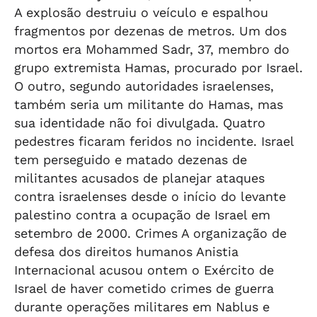
A explosão destruiu o veículo e espalhou
fragmentos por dezenas de metros. Um dos
mortos era Mohammed Sadr, 37, membro do
grupo extremista Hamas, procurado por Israel.
O outro, segundo autoridades israelenses,
também seria um militante do Hamas, mas
sua identidade não foi divulgada. Quatro
pedestres ficaram feridos no incidente. Israel
tem perseguido e matado dezenas de
militantes acusados de planejar ataques
contra israelenses desde o início do levante
palestino contra a ocupação de Israel em
setembro de 2000. Crimes A organização de
defesa dos direitos humanos Anistia
Internacional acusou ontem o Exército de
Israel de haver cometido crimes de guerra
durante operações militares em Nablus e