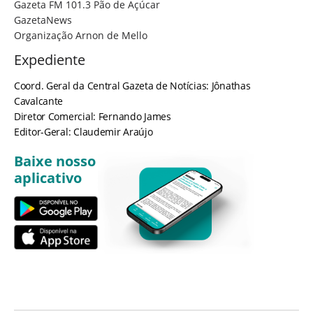
Gazeta FM 101.3 Pão de Açúcar
GazetaNews
Organização Arnon de Mello
Expediente
Coord. Geral da Central Gazeta de Notícias: Jônathas
Cavalcante
Diretor Comercial: Fernando James
Editor-Geral: Claudemir Araújo
Baixe nosso
aplicativo