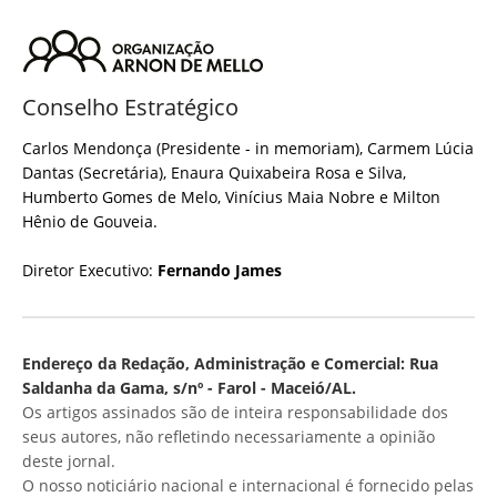
Conselho Estratégico
Carlos Mendonça (Presidente - in memoriam), Carmem Lúcia
Dantas (Secretária), Enaura Quixabeira Rosa e Silva,
Humberto Gomes de Melo, Vinícius Maia Nobre e Milton
Hênio de Gouveia.
Diretor Executivo:
Fernando James
Endereço da Redação, Administração e Comercial: Rua
Saldanha da Gama, s/nº - Farol - Maceió/AL.
Os artigos assinados são de inteira responsabilidade dos
seus autores, não refletindo necessariamente a opinião
deste jornal.
O nosso noticiário nacional e internacional é fornecido pelas