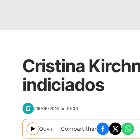
Internacional
Cristina Kirchn
indiciados
| 15/05/2018 às 0h00
Ouvir
Compartilhar