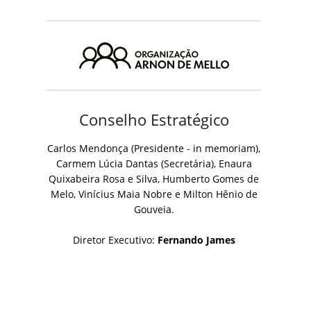
Conselho Estratégico
Carlos Mendonça (Presidente - in memoriam),
Carmem Lúcia Dantas (Secretária), Enaura
Quixabeira Rosa e Silva, Humberto Gomes de
Melo, Vinícius Maia Nobre e Milton Hênio de
Gouveia.
Diretor Executivo:
Fernando James