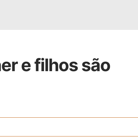
er e filhos são