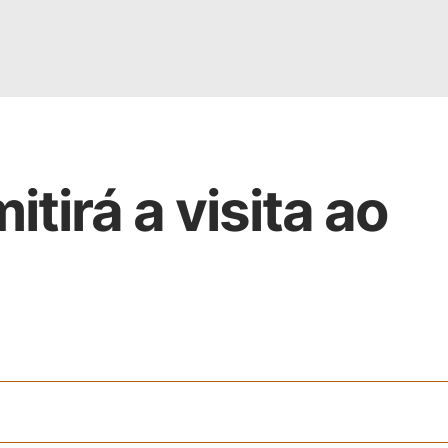
tirá a visita ao