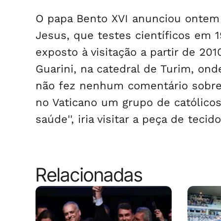
O papa Bento XVI anunciou ontem 
Jesus, que testes científicos em 
exposto à visitação a partir de 201
Guarini, na catedral de Turim, ond
não fez nenhum comentário sobre 
no Vaticano um grupo de católicos
saúde'', iria visitar a peça de tecido.
Relacionadas