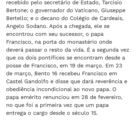
recebido pelo secretário de Estado, Tarcisio
Bertone; o governador do Vaticano, Giuseppe
Bertello; e o decano do Colégio de Cardeais,
Angelo Sodano. Após a chegada, ele se
encontrou com seu sucessor, o papa
Francisco, na porta do monastério onde
deverá passar o resto da vida. É a segunda vez
que os dois pontífices se encontram desde a
posse de Francisco, em 19 de março. Em 23
de março, Bento 16 recebeu Francisco em
Castel Gandolfo e disse que dará reverência e
obediência incondicional ao novo papa. O
papa emérito renunciou em 28 de fevereiro,
no que foi a primeira vez que um papa
entrega o cargo desde o século 15.