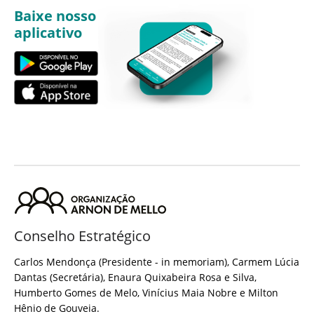
Baixe nosso
aplicativo
Conselho Estratégico
Carlos Mendonça (Presidente - in memoriam), Carmem Lúcia
Dantas (Secretária), Enaura Quixabeira Rosa e Silva,
Humberto Gomes de Melo, Vinícius Maia Nobre e Milton
Hênio de Gouveia.