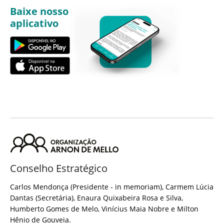
Baixe nosso
aplicativo
Conselho Estratégico
Carlos Mendonça (Presidente - in memoriam), Carmem Lúcia
Dantas (Secretária), Enaura Quixabeira Rosa e Silva,
Humberto Gomes de Melo, Vinícius Maia Nobre e Milton
Hênio de Gouveia.