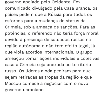
governo apoiado pelo Ocidente. Em
comunicado divulgado pela Casa Branca, os
países pedem que a Rússia pare todos os
esforços para a mudança de status da
Crimeia, sob a ameaça de sanções. Para as
potências, o referendo não teria força moral
devido à presença de soldados russos na
região autônoma e não tem efeito legal, já
que viola acordos internacionais. O grupo
ameaçou tomar ações individuais e coletivas
caso a Crimeia seja anexada ao território
russo. Os líderes ainda pediram para que
sejam retiradas as tropas da região e que
Moscou comece a negociar com o novo
governo ucraniano.