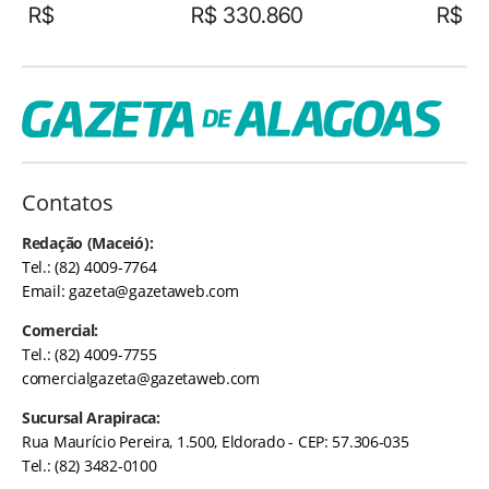
R$
R$ 330.860
R$
Contatos
Redação (Maceió):
Tel.: (82) 4009-7764
Email:
gazeta@gazetaweb.com
Comercial:
Tel.: (82) 4009-7755
comercialgazeta@gazetaweb.com
Sucursal Arapiraca:
Rua Maurício Pereira, 1.500, Eldorado - CEP: 57.306-035
Tel.: (82) 3482-0100