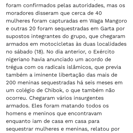
foram confirmados pelas autoridades, mas os
moradores disseram que cerca de 40
mulheres foram capturadas em Waga Mangoro
e outras 20 foram sequestradas em Garta por
supostos integrantes do grupo, que chegaram
armados em motocicletas às duas localidades
no sábado (18). No dia anterior, o Exército
nigeriano havia anunciado um acordo de
trégua com os radicais islâmicos, que previa
também a iminente libertação das mais de
200 meninas sequestradas há seis meses em
um colégio de Chibok, o que também não
ocorreu. Chegaram vários insurgentes
armados. Eles foram matando todos os
homens e meninos que encontravam
enquanto iam de casa em casa para
sequestrar mulheres e meninas, relatou por