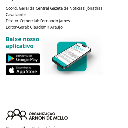
Coord. Geral da Central Gazeta de Notícias: Jônathas
Cavalcante
Diretor Comercial: Fernando James
Editor-Geral: Claudemir Araújo
Baixe nosso
aplicativo