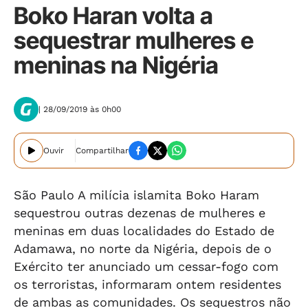
Boko Haran volta a
sequestrar mulheres e
meninas na Nigéria
| 28/09/2019 às 0h00
Ouvir
Compartilhar
São Paulo A milícia islamita Boko Haram
sequestrou outras dezenas de mulheres e
meninas em duas localidades do Estado de
Adamawa, no norte da Nigéria, depois de o
Exército ter anunciado um cessar-fogo com
os terroristas, informaram ontem residentes
de ambas as comunidades. Os sequestros não