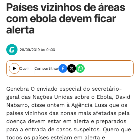
Países vizinhos de áreas
com ebola devem ficar
alerta
| 28/09/2019 às 0h00
Ouvir
Compartilhar
Genebra O enviado especial do secretário-
geral das Nações Unidas sobre o Ebola, David
Nabarro, disse ontem à Agência Lusa que os
países vizinhos das zonas mais afetadas pela
doença devem estar em alerta e preparados
para a entrada de casos suspeitos. Quero que
todos os países estejam em alerta e