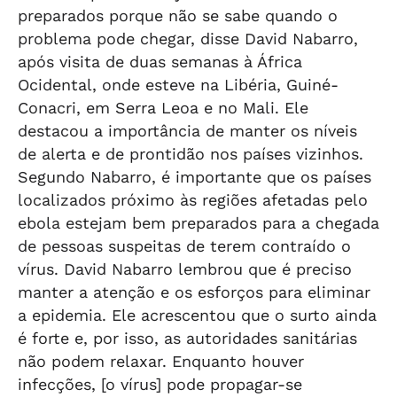
preparados porque não se sabe quando o
problema pode chegar, disse David Nabarro,
após visita de duas semanas à África
Ocidental, onde esteve na Libéria, Guiné-
Conacri, em Serra Leoa e no Mali. Ele
destacou a importância de manter os níveis
de alerta e de prontidão nos países vizinhos.
Segundo Nabarro, é importante que os países
localizados próximo às regiões afetadas pelo
ebola estejam bem preparados para a chegada
de pessoas suspeitas de terem contraído o
vírus. David Nabarro lembrou que é preciso
manter a atenção e os esforços para eliminar
a epidemia. Ele acrescentou que o surto ainda
é forte e, por isso, as autoridades sanitárias
não podem relaxar. Enquanto houver
infecções, [o vírus] pode propagar-se