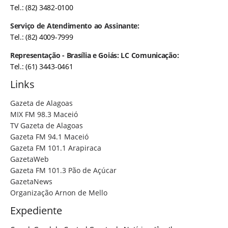
Tel.: (82) 3482-0100
Serviço de Atendimento ao Assinante:
Tel.: (82) 4009-7999
Representação - Brasília e Goiás: LC Comunicação:
Tel.: (61) 3443-0461
Links
Gazeta de Alagoas
MIX FM 98.3 Maceió
TV Gazeta de Alagoas
Gazeta FM 94.1 Maceió
Gazeta FM 101.1 Arapiraca
GazetaWeb
Gazeta FM 101.3 Pão de Açúcar
GazetaNews
Organização Arnon de Mello
Expediente