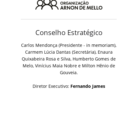
Conselho Estratégico
Carlos Mendonça (Presidente - in memoriam),
Carmem Lúcia Dantas (Secretária), Enaura
Quixabeira Rosa e Silva, Humberto Gomes de
Melo, Vinícius Maia Nobre e Milton Hênio de
Gouveia.
Diretor Executivo:
Fernando James