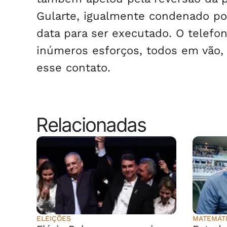
Gularte, igualmente condenado po
data para ser executado. O telefo
inúmeros esforços, todos em vão,
esse contato.
Relacionadas
ELEIÇÕES
MATEMÁT