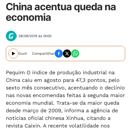
China acentua queda na
economia
| 28/09/2019 às 0h00
Ouvir
Compartilhar
Pequim O índice de produção industrial na
China caiu em agosto para 47,3 pontos, pelo
sexto mês consecutivo, acentuando o declínio
nas novas encomendas feitas à segunda maior
economia mundial. Trata-se da maior queda
desde março de 2009, informa a agência de
notícias oficial chinesa Xinhua, citando a
revista Caixin. A recente volatilidade nos