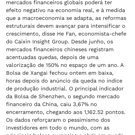
mercados financeiros globais poderá ter
efeito negativo na economia real, e à medida
que a macroeconomia se adapta, as reformas
estruturais devem avançar para intensificar o
crescimento, disse He Fan, economista-chefe
do Caixin Insight Group. Desde junho, os
mercados financeiros chineses registram
acentuadas quedas, depois de uma
valorização de 150% no espaço de um ano. A
Bolsa de Xangai fechou ontem em baixa,
horas depois do anúncio da queda no índice
de produção industrial. O principal indicador
da Bolsa de Shenzhen, o segundo mercado
financeiro da China, caiu 3,67% no
encerramento, chegando aos 1,162.52 pontos.
Os dados reforçaram o pessimismo dos
investidores em todo o mundo, com as