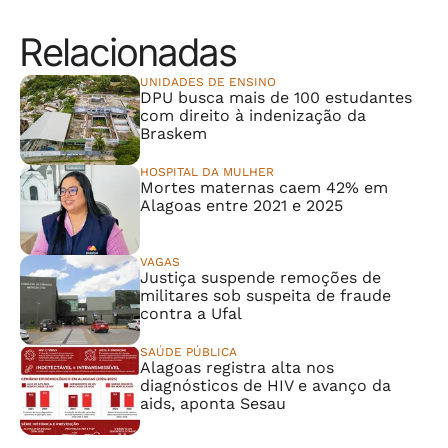
Relacionadas
UNIDADES DE ENSINO
DPU busca mais de 100 estudantes
com direito à indenização da
Braskem
HOSPITAL DA MULHER
Mortes maternas caem 42% em
Alagoas entre 2021 e 2025
VAGAS
Justiça suspende remoções de
militares sob suspeita de fraude
contra a Ufal
SAÚDE PÚBLICA
Alagoas registra alta nos
diagnósticos de HIV e avanço da
aids, aponta Sesau