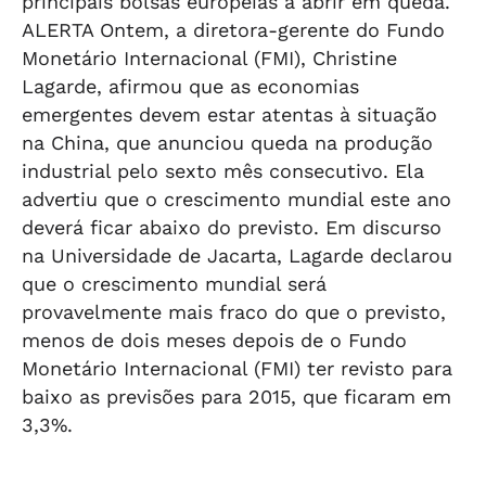
principais bolsas europeias a abrir em queda.
ALERTA Ontem, a diretora-gerente do Fundo
Monetário Internacional (FMI), Christine
Lagarde, afirmou que as economias
emergentes devem estar atentas à situação
na China, que anunciou queda na produção
industrial pelo sexto mês consecutivo. Ela
advertiu que o crescimento mundial este ano
deverá ficar abaixo do previsto. Em discurso
na Universidade de Jacarta, Lagarde declarou
que o crescimento mundial será
provavelmente mais fraco do que o previsto,
menos de dois meses depois de o Fundo
Monetário Internacional (FMI) ter revisto para
baixo as previsões para 2015, que ficaram em
3,3%.