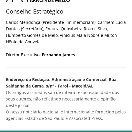
Conselho Estratégico
Carlos Mendonça (Presidente - in memoriam), Carmem Lúcia
Dantas (Secretária), Enaura Quixabeira Rosa e Silva,
Humberto Gomes de Melo, Vinícius Maia Nobre e Milton
Hênio de Gouveia.
Diretor Executivo:
Fernando James
Endereço da Redação, Administração e Comercial: Rua
Saldanha da Gama, s/nº - Farol - Maceió/AL.
Os artigos assinados são de inteira responsabilidade dos
seus autores, não refletindo necessariamente a opinião
deste jornal.
O nosso noticiário nacional e internacional é fornecido pelas
agências Estado de São Paulo e Associated Press.