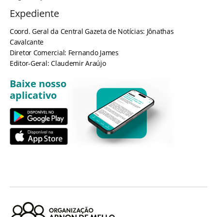
Expediente
Coord. Geral da Central Gazeta de Notícias: Jônathas
Cavalcante
Diretor Comercial: Fernando James
Editor-Geral: Claudemir Araújo
Baixe nosso
aplicativo