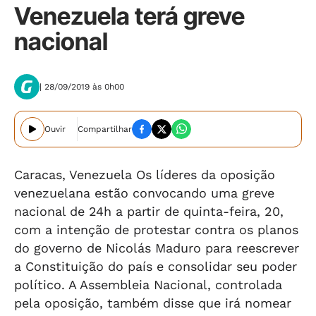
Venezuela terá greve
nacional
| 28/09/2019 às 0h00
Ouvir
Compartilhar
Caracas, Venezuela Os líderes da oposição
venezuelana estão convocando uma greve
nacional de 24h a partir de quinta-feira, 20,
com a intenção de protestar contra os planos
do governo de Nicolás Maduro para reescrever
a Constituição do país e consolidar seu poder
político. A Assembleia Nacional, controlada
pela oposição, também disse que irá nomear