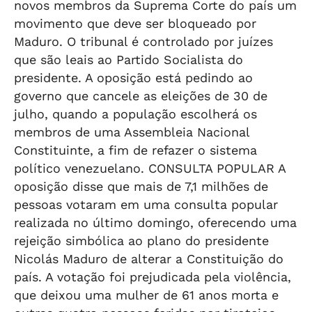
novos membros da Suprema Corte do país um
movimento que deve ser bloqueado por
Maduro. O tribunal é controlado por juízes
que são leais ao Partido Socialista do
presidente. A oposição está pedindo ao
governo que cancele as eleições de 30 de
julho, quando a população escolherá os
membros de uma Assembleia Nacional
Constituinte, a fim de refazer o sistema
político venezuelano. CONSULTA POPULAR A
oposição disse que mais de 7,1 milhões de
pessoas votaram em uma consulta popular
realizada no último domingo, oferecendo uma
rejeição simbólica ao plano do presidente
Nicolás Maduro de alterar a Constituição do
país. A votação foi prejudicada pela violência,
que deixou uma mulher de 61 anos morta e