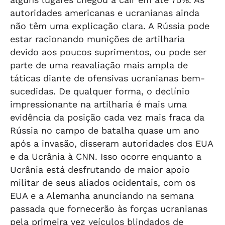
autoridades americanas e ucranianas ainda
não têm uma explicação clara. A Rússia pode
estar racionando munições de artilharia
devido aos poucos suprimentos, ou pode ser
parte de uma reavaliação mais ampla de
táticas diante de ofensivas ucranianas bem-
sucedidas. De qualquer forma, o declínio
impressionante na artilharia é mais uma
evidência da posição cada vez mais fraca da
Rússia no campo de batalha quase um ano
após a invasão, disseram autoridades dos EUA
e da Ucrânia à CNN. Isso ocorre enquanto a
Ucrânia está desfrutando de maior apoio
militar de seus aliados ocidentais, com os
EUA e a Alemanha anunciando na semana
passada que fornecerão às forças ucranianas
pela primeira vez veículos blindados de