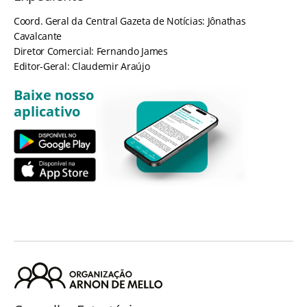
Coord. Geral da Central Gazeta de Notícias: Jônathas
Cavalcante
Diretor Comercial: Fernando James
Editor-Geral: Claudemir Araújo
Baixe nosso
aplicativo