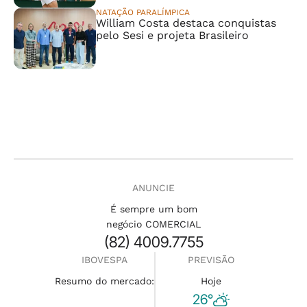
NATAÇÃO PARALÍMPICA
William Costa destaca conquistas
pelo Sesi e projeta Brasileiro
ANUNCIE
É sempre um bom
negócio COMERCIAL
(82) 4009.7755
IBOVESPA
PREVISÃO
Resumo do mercado:
Hoje
26°