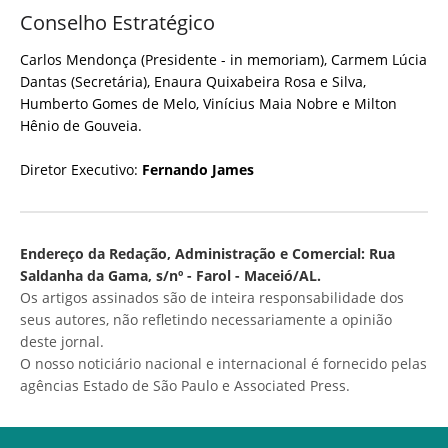
Conselho Estratégico
Carlos Mendonça (Presidente - in memoriam), Carmem Lúcia
Dantas (Secretária), Enaura Quixabeira Rosa e Silva,
Humberto Gomes de Melo, Vinícius Maia Nobre e Milton
Hênio de Gouveia.
Diretor Executivo:
Fernando James
Endereço da Redação, Administração e Comercial: Rua
Saldanha da Gama, s/nº - Farol - Maceió/AL.
Os artigos assinados são de inteira responsabilidade dos
seus autores, não refletindo necessariamente a opinião
deste jornal.
O nosso noticiário nacional e internacional é fornecido pelas
agências Estado de São Paulo e Associated Press.