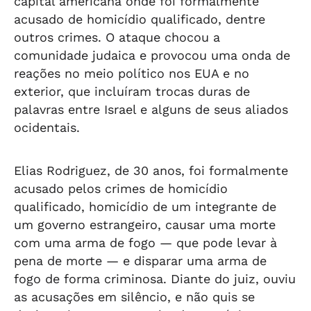
capital americana onde foi formalmente
acusado de homicídio qualificado, dentre
outros crimes. O ataque chocou a
comunidade judaica e provocou uma onda de
reações no meio político nos EUA e no
exterior, que incluíram trocas duras de
palavras entre Israel e alguns de seus aliados
ocidentais.
Elias Rodriguez, de 30 anos, foi formalmente
acusado pelos crimes de homicídio
qualificado, homicídio de um integrante de
um governo estrangeiro, causar uma morte
com uma arma de fogo — que pode levar à
pena de morte — e disparar uma arma de
fogo de forma criminosa. Diante do juiz, ouviu
as acusações em silêncio, e não quis se