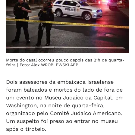
Morte do casal ocorreu pouco depois das 21h de quarta-
feira
| Foto: Alex WROBLEWSKI AFP
Dois assessores da embaixada israelense
foram baleados e mortos do lado de fora de
um evento no Museu Judaico da Capital, em
Washington, na noite de quarta-feira,
organizado pelo Comitê Judaico Americano.
Um suspeito foi preso ao entrar no museu
após o tiroteio.