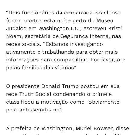
“Dois funcionários da embaixada israelense
foram mortos esta noite perto do Museu
Judaico em Washington DC”, escreveu Kristi
Noem, secretária de Segurança Interna, nas
redes sociais. “Estamos investigando
ativamente e trabalhando para obter mais
informações para compartilhar. Por favor, ore
pelas famílias das vítimas”.
O presidente Donald Trump postou em sua
rede Truth Social condenando o crime e
classificou a motivação como “obviamente
pelo antissemitismo”.
A prefeita de Washington, Muriel Bowser, disse