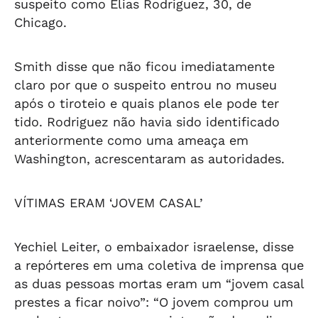
suspeito como Elias Rodriguez, 30, de
Chicago.
Smith disse que não ficou imediatamente
claro por que o suspeito entrou no museu
após o tiroteio e quais planos ele pode ter
tido. Rodriguez não havia sido identificado
anteriormente como uma ameaça em
Washington, acrescentaram as autoridades.
VÍTIMAS ERAM ‘JOVEM CASAL’
Yechiel Leiter, o embaixador israelense, disse
a repórteres em uma coletiva de imprensa que
as duas pessoas mortas eram um “jovem casal
prestes a ficar noivo”: “O jovem comprou um