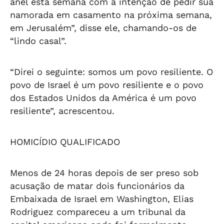
anel esta semana com a intenção de pedir sua
namorada em casamento na próxima semana,
em Jerusalém”, disse ele, chamando-os de
“lindo casal”.
“Direi o seguinte: somos um povo resiliente. O
povo de Israel é um povo resiliente e o povo
dos Estados Unidos da América é um povo
resiliente”, acrescentou.
HOMICÍDIO QUALIFICADO
Menos de 24 horas depois de ser preso sob
acusação de matar dois funcionários da
Embaixada de Israel em Washington, Elias
Rodriguez compareceu a um tribunal da