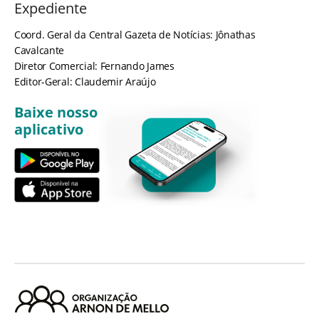
Expediente
Coord. Geral da Central Gazeta de Notícias: Jônathas
Cavalcante
Diretor Comercial: Fernando James
Editor-Geral: Claudemir Araújo
Baixe nosso
aplicativo