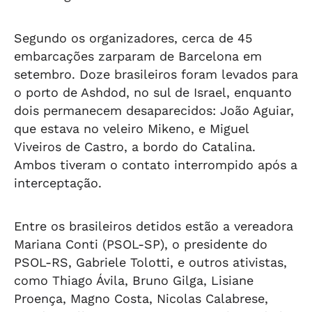
Segundo os organizadores, cerca de 45
embarcações zarparam de Barcelona em
setembro. Doze brasileiros foram levados para
o porto de Ashdod, no sul de Israel, enquanto
dois permanecem desaparecidos: João Aguiar,
que estava no veleiro Mikeno, e Miguel
Viveiros de Castro, a bordo do Catalina.
Ambos tiveram o contato interrompido após a
interceptação.
Entre os brasileiros detidos estão a vereadora
Mariana Conti (PSOL-SP), o presidente do
PSOL-RS, Gabriele Tolotti, e outros ativistas,
como Thiago Ávila, Bruno Gilga, Lisiane
Proença, Magno Costa, Nicolas Calabrese,