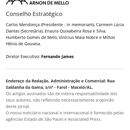
Conselho Estratégico
Carlos Mendonça (Presidente - in memoriam), Carmem Lúcia
Dantas (Secretária), Enaura Quixabeira Rosa e Silva,
Humberto Gomes de Melo, Vinícius Maia Nobre e Milton
Hênio de Gouveia.
Diretor Executivo:
Fernando James
Endereço da Redação, Administração e Comercial: Rua
Saldanha da Gama, s/nº - Farol - Maceió/AL.
Os artigos assinados são de inteira responsabilidade dos
seus autores, não refletindo necessariamente a opinião
deste jornal.
O nosso noticiário nacional e internacional é fornecido pelas
agências Estado de São Paulo e Associated Press.