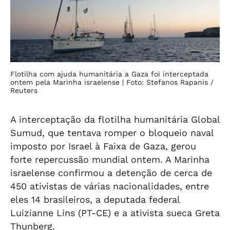
Flotilha com ajuda humanitária a Gaza foi interceptada
ontem pela Marinha israelense
| Foto: Stefanos Rapanis /
Reuters
A interceptação da flotilha humanitária Global
Sumud, que tentava romper o bloqueio naval
imposto por Israel à Faixa de Gaza, gerou
forte repercussão mundial ontem. A Marinha
israelense confirmou a detenção de cerca de
450 ativistas de várias nacionalidades, entre
eles 14 brasileiros, a deputada federal
Luizianne Lins (PT-CE) e a ativista sueca Greta
Thunberg.