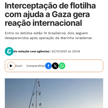
Interceptação de flotilha
com ajuda a Gaza gera
reação internacional
Entre os detidos estão 14 brasileiros; dois seguem
desaparecidos após operação da Marinha israelense
da redação com agências
| 02/10/2025 às 23h16
Ouvir
Compartilhar