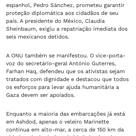
espanhol, Pedro Sánchez, prometeu garantir
proteção diplomática aos cidadãos de seu
país. A presidente do México, Claudia
Sheinbaum, exigiu a repatriação imediata dos
seis mexicanos detidos.
A ONU também se manifestou. O vice-porta-
voz do secretário-geral António Guterres,
Farhan Haq, defendeu que os ativistas sejam
tratados com dignidade e destacou que todos
os esforços para levar ajuda humanitária a
Gaza devem ser apoiados.
Enquanto a maioria das embarcações já está
em Ashdod, apenas o veleiro Marinette
continua em alto-mar, a cerca de 150 km da