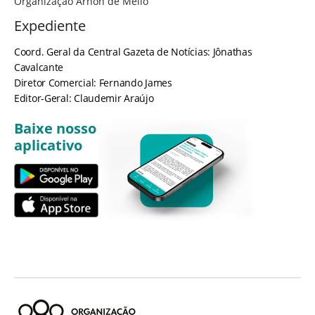
Organização Arnon de Mello
Expediente
Coord. Geral da Central Gazeta de Notícias: Jônathas
Cavalcante
Diretor Comercial: Fernando James
Editor-Geral: Claudemir Araújo
Baixe nosso
aplicativo