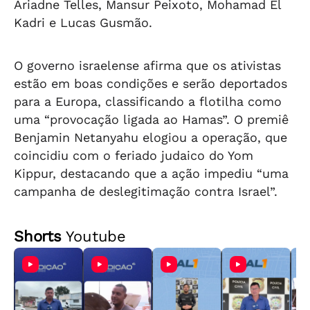
Ariadne Telles, Mansur Peixoto, Mohamad El
Kadri e Lucas Gusmão.
O governo israelense afirma que os ativistas
estão em boas condições e serão deportados
para a Europa, classificando a flotilha como
uma “provocação ligada ao Hamas”. O premiê
Benjamin Netanyahu elogiou a operação, que
coincidiu com o feriado judaico do Yom
Kippur, destacando que a ação impediu “uma
campanha de deslegitimação contra Israel”.
Shorts
Youtube