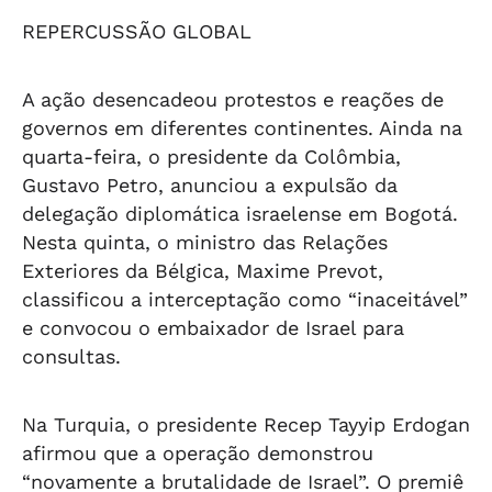
REPERCUSSÃO GLOBAL
A ação desencadeou protestos e reações de
governos em diferentes continentes. Ainda na
quarta-feira, o presidente da Colômbia,
Gustavo Petro, anunciou a expulsão da
delegação diplomática israelense em Bogotá.
Nesta quinta, o ministro das Relações
Exteriores da Bélgica, Maxime Prevot,
classificou a interceptação como “inaceitável”
e convocou o embaixador de Israel para
consultas.
Na Turquia, o presidente Recep Tayyip Erdogan
afirmou que a operação demonstrou
“novamente a brutalidade de Israel”. O premiê