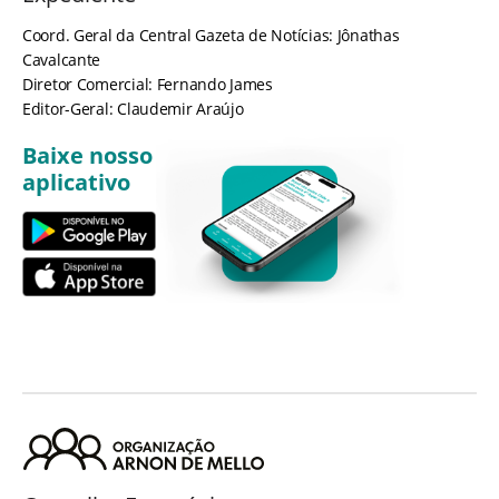
Coord. Geral da Central Gazeta de Notícias: Jônathas
Cavalcante
Diretor Comercial: Fernando James
Editor-Geral: Claudemir Araújo
Baixe nosso
aplicativo