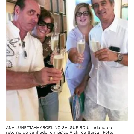
ANA LUNETTA+MARCELINO SALGUEIRO brindando o
retorno do cunhado, o mágico Vick, da Suíça
| Foto: