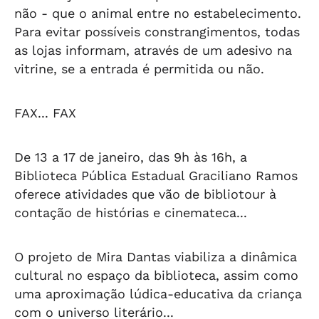
não - que o animal entre no estabelecimento.
Para evitar possíveis constrangimentos, todas
as lojas informam, através de um adesivo na
vitrine, se a entrada é permitida ou não.
FAX... FAX
De 13 a 17 de janeiro, das 9h às 16h, a
Biblioteca Pública Estadual Graciliano Ramos
oferece atividades que vão de bibliotour à
contação de histórias e cinemateca...
O projeto de Mira Dantas viabiliza a dinâmica
cultural no espaço da biblioteca, assim como
uma aproximação lúdica-educativa da criança
com o universo literário...