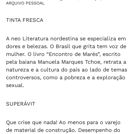
ARQUIVO PESSOAL
TINTA FRESCA
A neo Literatura nordestina se especializa em
dores e belezas. O Brasil que grita tem voz de
mulher. O livro “Encontro de Marés”, escrito
pela baiana Manuela Marques Tchoe, retrata a
natureza e a cultura do país ao lado de temas
controversos, como a pobreza e a exploração
sexual.
SUPERÁVIT
Que crise que nada! Ao menos para o varejo
de material de construção. Desempenho do