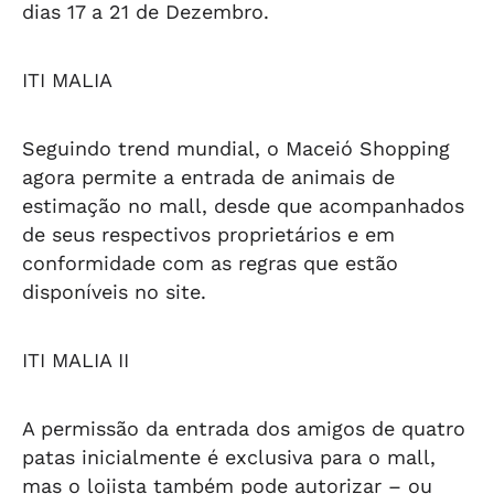
dias 17 a 21 de Dezembro.
ITI MALIA
Seguindo trend mundial, o Maceió Shopping
agora permite a entrada de animais de
estimação no mall, desde que acompanhados
de seus respectivos proprietários e em
conformidade com as regras que estão
disponíveis no site.
ITI MALIA II
A permissão da entrada dos amigos de quatro
patas inicialmente é exclusiva para o mall,
mas o lojista também pode autorizar – ou