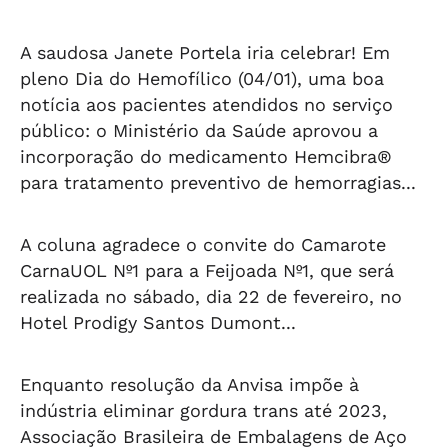
A saudosa Janete Portela iria celebrar! Em
pleno Dia do Hemofílico (04/01), uma boa
notícia aos pacientes atendidos no serviço
público: o Ministério da Saúde aprovou a
incorporação do medicamento Hemcibra®
para tratamento preventivo de hemorragias...
A coluna agradece o convite do Camarote
CarnaUOL Nº1 para a Feijoada Nº1, que será
realizada no sábado, dia 22 de fevereiro, no
Hotel Prodigy Santos Dumont...
Enquanto resolução da Anvisa impõe à
indústria eliminar gordura trans até 2023,
Associação Brasileira de Embalagens de Aço