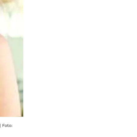
| Foto: