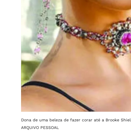
Dona de uma beleza de fazer corar até a Brooke Shie
ARQUIVO PESSOAL