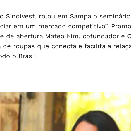
do Sindivest, rolou em Sampa o seminário
ciar em um mercado competitivo”. Promo
te de abertura Mateo Kim, cofundador e 
e roupas que conecta e facilita a relaç
odo o Brasil.