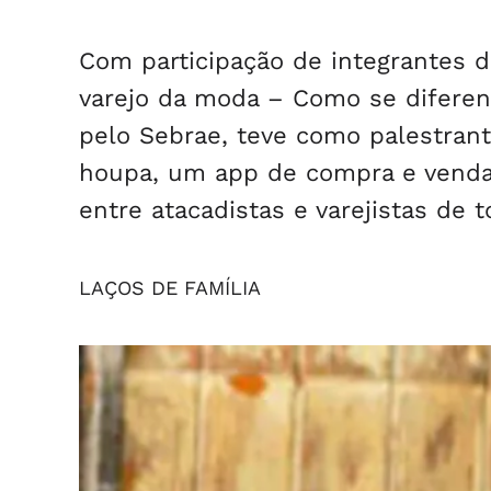
Com participação de integrantes 
varejo da moda – Como se diferen
pelo Sebrae, teve como palestran
houpa, um app de compra e venda d
entre atacadistas e varejistas de t
LAÇOS DE FAMÍLIA