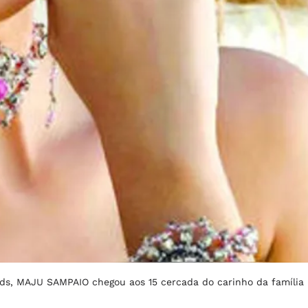
lds, MAJU SAMPAIO chegou aos 15 cercada do carinho da família