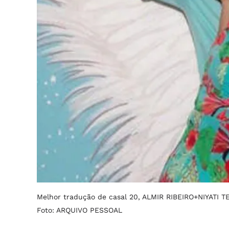
Melhor tradução de casal 20, ALMIR RIBEIRO+NIYATI 
Foto: ARQUIVO PESSOAL