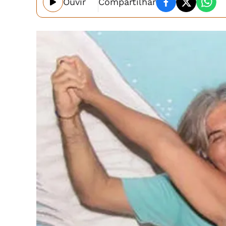
Ouvir
Compartilhar