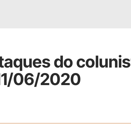
taques do colunis
 11/06/2020