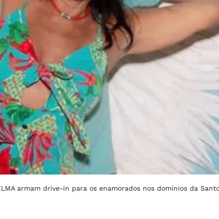
TELMA armam drive-in para os enamorados nos domínios da San