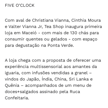
FIVE O’CLOCK
Com aval de Christiana Vianna, Cinthia Moura
e Valter Vianna Jr, Tea Shop inaugura primeira
loja em Maceió - com mais de 130 chás para
consumir quentes ou gelados - com espaço
para degustação na Ponta Verde.
A loja chega com a proposta de oferecer uma
experiência multissensorial aos amantes da
iguaria, com infusões vendidas a granel –
vindos do Japão, Índia, China, Sri Lanka e
Quênia – acompanhados de um menu de
doces+salgados assinado pela Ruca
Confeitaria.