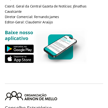
Coord. Geral da Central Gazeta de Notícias: Jônathas
Cavalcante
Diretor Comercial: Fernando James
Editor-Geral: Claudemir Araújo
Baixe nosso
aplicativo
Conselho Estratégico