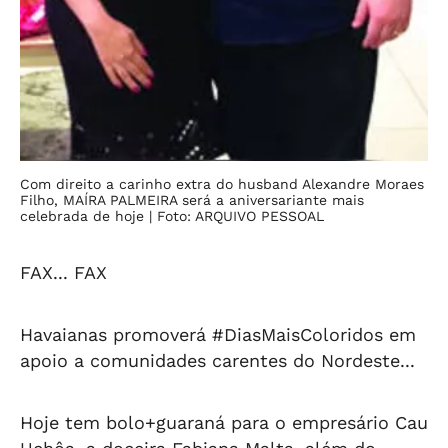
Com direito a carinho extra do husband Alexandre Moraes
Filho, MAÍRA PALMEIRA será a aniversariante mais
celebrada de hoje
| Foto: ARQUIVO PESSOAL
FAX... FAX
Havaianas promoverá #DiasMaisColoridos em
apoio a comunidades carentes do Nordeste...
Hoje tem bolo+guaraná para o empresário Cau