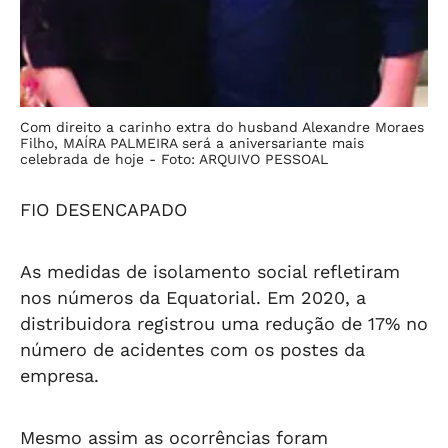
Com direito a carinho extra do husband Alexandre Moraes
Filho, MAÍRA PALMEIRA será a aniversariante mais
celebrada de hoje -
Foto: ARQUIVO PESSOAL
FIO DESENCAPADO
As medidas de isolamento social refletiram
nos números da Equatorial. Em 2020, a
distribuidora registrou uma redução de 17% no
número de acidentes com os postes da
empresa.
Mesmo assim as ocorrências foram