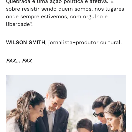
Quebrada é uma ação política e afetiva. É
sobre resistir sendo quem somos, nos lugares
onde sempre estivemos, com orgulho e
liberdade”.
WILSON SMITH
, jornalista+produtor cultural.
FAX... FAX