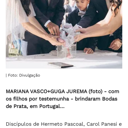
| Foto: Divulgação
MARIANA VASCO+GUGA JUREMA (foto) - com
os filhos por testemunha - brindaram Bodas
de Prata, em Portugal…
Discípulos de Hermeto Pascoal, Carol Panesi e