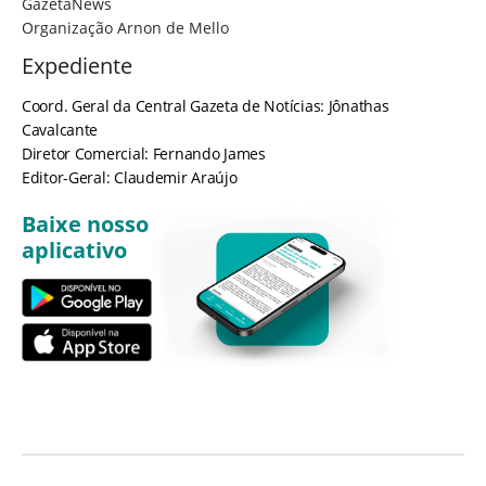
GazetaNews
Organização Arnon de Mello
Expediente
Coord. Geral da Central Gazeta de Notícias: Jônathas
Cavalcante
Diretor Comercial: Fernando James
Editor-Geral: Claudemir Araújo
Baixe nosso
aplicativo