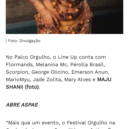
| Foto: Divulgação
No Palco Orgulho, o Line Up conta com
Flormands, Melanina Mc, Pérolla Brasil,
Scorpion, George Olicino, Emerson Anun,
MarioMyu, Jade Zolita, Mary Alves e
MAJU
SHANII (foto)
.
ABRE ASPAS
“Mais que um evento, o Festival Orgulho na