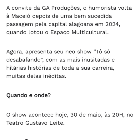
A convite da GA Produções, o humorista volta
à Maceió depois de uma bem sucedida
passagem pela capital alagoana em 2024,
quando lotou o Espaço Multicultural.
Agora, apresenta seu neo show “Tô só
desabafando”, com as mais inusitadas e
hilárias histórias de toda a sua carreira,
muitas delas inéditas.
Quando e onde?
O show acontece hoje, 30 de maio, às 20H, no
Teatro Gustavo Leite.