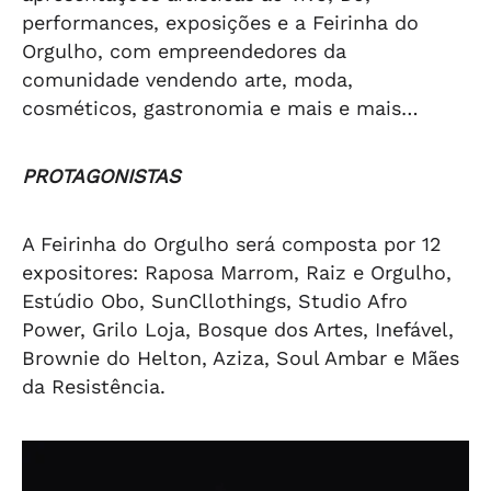
performances, exposições e a Feirinha do
Orgulho, com empreendedores da
comunidade vendendo arte, moda,
cosméticos, gastronomia e mais e mais…
PROTAGONISTAS
A Feirinha do Orgulho será composta por 12
expositores: Raposa Marrom, Raiz e Orgulho,
Estúdio Obo, SunCllothings, Studio Afro
Power, Grilo Loja, Bosque dos Artes, Inefável,
Brownie do Helton, Aziza, Soul Ambar e Mães
da Resistência.