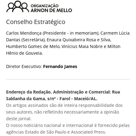
Conselho Estratégico
Carlos Mendonça (Presidente - in memoriam), Carmem Lúcia
Dantas (Secretária), Enaura Quixabeira Rosa e Silva,
Humberto Gomes de Melo, Vinícius Maia Nobre e Milton
Hênio de Gouveia.
Diretor Executivo:
Fernando James
Endereço da Redação, Administração e Comercial: Rua
Saldanha da Gama, s/nº - Farol - Maceió/AL.
Os artigos assinados são de inteira responsabilidade dos
seus autores, não refletindo necessariamente a opinião
deste jornal.
O nosso noticiário nacional e internacional é fornecido pelas
agências Estado de São Paulo e Associated Press.