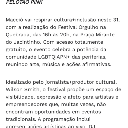
PELOTÃO PINK
Maceió vai respirar cultura+inclusão neste 31,
com a realização do Festival Orgulho na
Quebrada, das 16h às 20h, na Praça Mirante
do Jacintinho. Com acesso totalmente
gratuito, o evento celebra a potência da
comunidade LGBTQIAPN+ das periferias,
reunindo arte, música e ações afirmativas.
Idealizado pelo jornalista+produtor cultural,
Wilson Smith, o festival propõe um espaço de
visibilidade, expressão e afeto para artistas e
empreendedores que, muitas vezes, não
encontram oportunidades em eventos
tradicionais. A programação inclui
apresentações artísticas ao vivo, DJ,