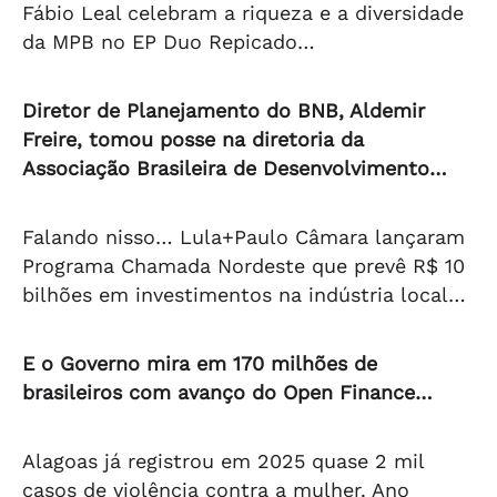
Fábio Leal celebram a riqueza e a diversidade
da MPB no EP Duo Repicado…
Diretor de Planejamento do BNB, Aldemir
Freire, tomou posse na diretoria da
Associação Brasileira de Desenvolvimento…
Falando nisso… Lula+Paulo Câmara lançaram
Programa Chamada Nordeste que prevê R$ 10
bilhões em investimentos na indústria local…
E o Governo mira em 170 milhões de
brasileiros com avanço do Open Finance…
Alagoas já registrou em 2025 quase 2 mil
casos de violência contra a mulher. Ano