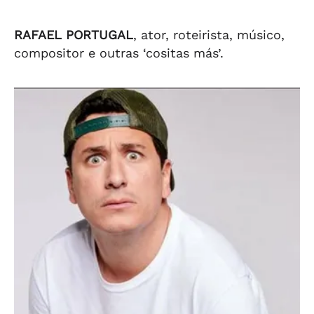
RAFAEL PORTUGAL
, ator, roteirista, músico,
compositor e outras ‘cositas más’.