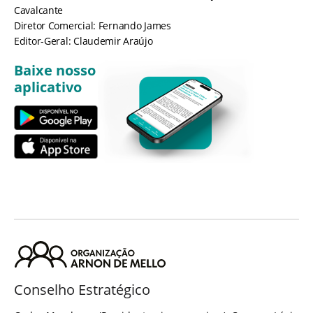
Cavalcante
Diretor Comercial: Fernando James
Editor-Geral: Claudemir Araújo
Baixe nosso
aplicativo
Conselho Estratégico