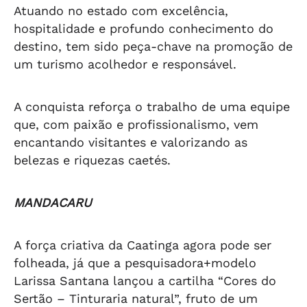
Atuando no estado com excelência,
hospitalidade e profundo conhecimento do
destino, tem sido peça-chave na promoção de
um turismo acolhedor e responsável.
A conquista reforça o trabalho de uma equipe
que, com paixão e profissionalismo, vem
encantando visitantes e valorizando as
belezas e riquezas caetés.
MANDACARU
A força criativa da Caatinga agora pode ser
folheada, já que a pesquisadora+modelo
Larissa Santana lançou a cartilha “Cores do
Sertão – Tinturaria natural”, fruto de um