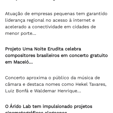
Atuação de empresas pequenas tem garantido
liderança regional no acesso à internet e
acelerado a conectividade em cidades de
menor porte…
Projeto Uma Noite Erudita celebra
compositores brasileiros em concerto gratuito
em Maceió…
Concerto aproxima o público da música de
câmara e destaca nomes como Hekel Tavares,
Luiz Bonfá e Waldemar Henrique…
O Árido Lab tem impulsionado projetos
cinematográficos alagoanos…