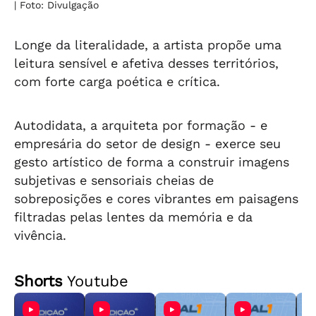
| Foto: Divulgação
Longe da literalidade, a artista propõe uma
leitura sensível e afetiva desses territórios,
com forte carga poética e crítica.
Autodidata, a arquiteta por formação - e
empresária do setor de design - exerce seu
gesto artístico de forma a construir imagens
subjetivas e sensoriais cheias de
sobreposições e cores vibrantes em paisagens
filtradas pelas lentes da memória e da
vivência.
Shorts
Youtube