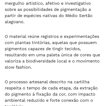
mergulho artístico, afetivo e investigativo
sobre as possibilidades de pigmentação a
partir de espécies nativas do Médio Sertão
alagoano.
O material reúne registros e experimentações
com plantas tintórias, aquelas que possuem
pigmentos capazes de tingir tecidos,
resultando em uma paleta única de cores que
valoriza a biodiversidade local e o movimento
slow fashion.
O processo artesanal descrito na cartilha
respeita o tempo de cada etapa, da extração
do pigmento à fixação da cor, com impacto
ambiental reduzido e forte conexão com o