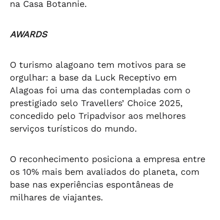
na Casa Botannie.
AWARDS
O turismo alagoano tem motivos para se
orgulhar: a base da Luck Receptivo em
Alagoas foi uma das contempladas com o
prestigiado selo Travellers’ Choice 2025,
concedido pelo Tripadvisor aos melhores
serviços turísticos do mundo.
O reconhecimento posiciona a empresa entre
os 10% mais bem avaliados do planeta, com
base nas experiências espontâneas de
milhares de viajantes.