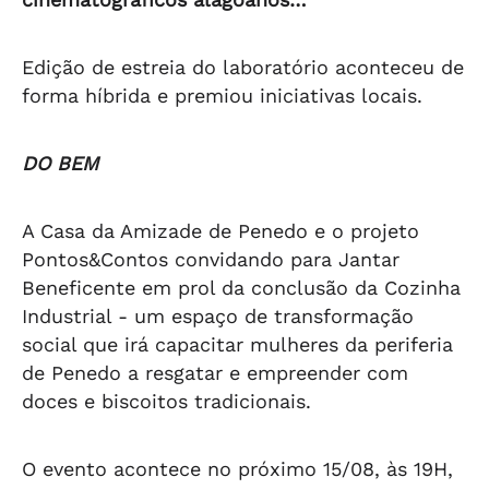
Edição de estreia do laboratório aconteceu de
forma híbrida e premiou iniciativas locais.
DO BEM
A Casa da Amizade de Penedo e o projeto
Pontos&Contos convidando para Jantar
Beneficente em prol da conclusão da Cozinha
Industrial - um espaço de transformação
social que irá capacitar mulheres da periferia
de Penedo a resgatar e empreender com
doces e biscoitos tradicionais.
O evento acontece no próximo 15/08, às 19H,