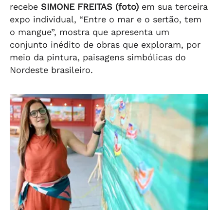
recebe
SIMONE FREITAS (foto)
em sua terceira
expo individual, “Entre o mar e o sertão, tem
o mangue”, mostra que apresenta um
conjunto inédito de obras que exploram, por
meio da pintura, paisagens simbólicas do
Nordeste brasileiro.