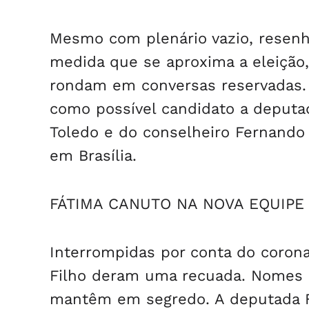
Mesmo com plenário vazio, resenh
medida que se aproxima a eleição
rondam em conversas reservadas. 
como possível candidato a deputado
Toledo e do conselheiro Fernando 
em Brasília.
FÁTIMA CANUTO NA NOVA EQUIPE
Interrompidas por conta do coron
Filho deram uma recuada. Nomes 
mantêm em segredo. A deputada F