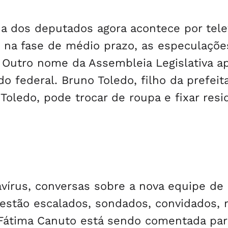
a dos deputados agora acontece por tele
, na fase de médio prazo, as especulaçõe
Outro nome da Assembleia Legislativa a
 federal. Bruno Toledo, filho da prefeita
Toledo, pode trocar de roupa e fixar resi
avírus, conversas sobre a nova equipe de
estão escalados, sondados, convidados, 
átima Canuto está sendo comentada par