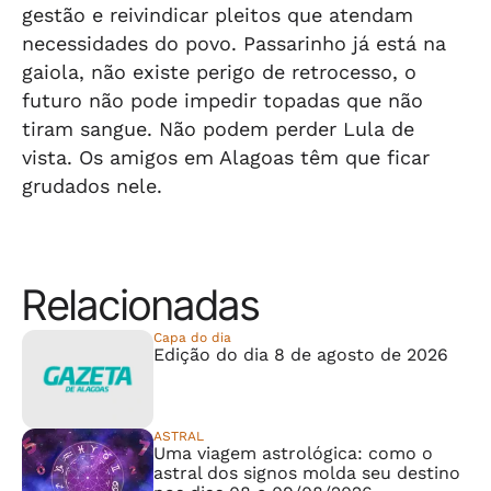
gestão e reivindicar pleitos que atendam
necessidades do povo. Passarinho já está na
gaiola, não existe perigo de retrocesso, o
futuro não pode impedir topadas que não
tiram sangue. Não podem perder Lula de
vista. Os amigos em Alagoas têm que ficar
grudados nele.
Relacionadas
Capa do dia
Edição do dia 8 de agosto de 2026
ASTRAL
Uma viagem astrológica: como o
astral dos signos molda seu destino