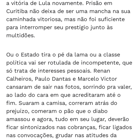
a vitória de Lula novamente. Prisão em
Curitiba não deixa de ser uma mancha na sua
caminhada vitoriosa, mas não foi suficiente
para interromper seu prestígio junto às
multidões.
Ou o Estado tira o pé da lama ou a classe
política vai ser rotulada de incompetente, que
só trata de interesses pessoais. Renan
Calheiros, Paulo Dantas e Marcelo Victor
cansaram de sair nas fotos, sorrindo pra valer,
ao lado do cara em que acreditaram até o
fim. Suaram a camisa, correram atrás do
prejuízo, comeram o pão que o diabo
amassou e agora, tudo em seu lugar, deverão
ficar sintonizados nas cobranças, ficar ligados
nas convocações, grudar nas atitudes da