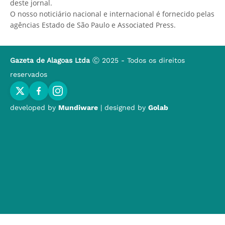
deste jornal.
O nosso noticiário nacional e internacional é fornecido pelas
agências Estado de São Paulo e Associated Press.
Gazeta de Alagoas Ltda
Ⓒ 2025 - Todos os direitos
reservados
developed by
Mundiware
| designed by
Golab