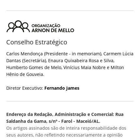
Conselho Estratégico
Carlos Mendonça (Presidente - in memoriam), Carmem Lúcia
Dantas (Secretária), Enaura Quixabeira Rosa e Silva,
Humberto Gomes de Melo, Vinícius Maia Nobre e Milton
Hênio de Gouveia.
Diretor Executivo:
Fernando James
Endereço da Redação, Administração e Comercial: Rua
Saldanha da Gama, s/nº - Farol - Maceió/AL.
Os artigos assinados são de inteira responsabilidade dos
seus autores, não refletindo necessariamente a opinião