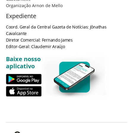
Organização Arnon de Mello
Expediente
Coord. Geral da Central Gazeta de Notícias: Jônathas
Cavalcante
Diretor Comercial: Fernando James
Editor-Geral: Claudemir Araújo
Baixe nosso
aplicativo