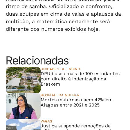
ritmo de samba. Oficializado o confronto,
duas equipes em cima de vaias e aplausos da
multidão, a matemática certamente será
diferente dos números exibidos hoje.
Relacionadas
UNIDADES DE ENSINO
DPU busca mais de 100 estudantes
com direito à indenização da
Braskem
HOSPITAL DA MULHER
Mortes maternas caem 42% em
Alagoas entre 2021 e 2025
VAGAS
Justiça suspende remoções de