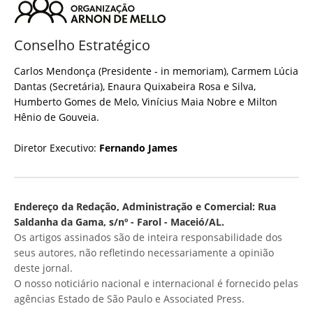
Conselho Estratégico
Carlos Mendonça (Presidente - in memoriam), Carmem Lúcia
Dantas (Secretária), Enaura Quixabeira Rosa e Silva,
Humberto Gomes de Melo, Vinícius Maia Nobre e Milton
Hênio de Gouveia.
Diretor Executivo:
Fernando James
Endereço da Redação, Administração e Comercial: Rua
Saldanha da Gama, s/nº - Farol - Maceió/AL.
Os artigos assinados são de inteira responsabilidade dos
seus autores, não refletindo necessariamente a opinião
deste jornal.
O nosso noticiário nacional e internacional é fornecido pelas
agências Estado de São Paulo e Associated Press.