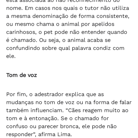
nome. Em casos nos quais o tutor não utiliza
a mesma denominação de forma consistente,
ou mesmo chama o animal por apelidos
carinhosos, o pet pode não entender quando
é chamado. Ou seja, o animal acaba se
confundindo sobre qual palavra condiz com
ele.
Tom de voz
Por fim, o adestrador explica que as
mudanças no tom de voz ou na forma de falar
também influenciam. “Cães reagem muito ao
tom e à entonação. Se o chamado for
confuso ou parecer bronca, ele pode não
responder”, afirma Lima.