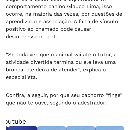
comportamento canino Glauco Lima, isso
ocorre, na maioria das vezes, por questões de
aprendizado e associação. A falta de vínculo
positivo ao chamado pode causar
desinteresse no pet.
“Se toda vez que o animal vai até o tutor, a
atividade divertida termina ou ele leva uma
bronca, ele deixa de atender”, explica o
especialista.
Confira, a seguir, por que seu cachorro “finge”
que não te ouve, segundo o adestrador:
Youtube