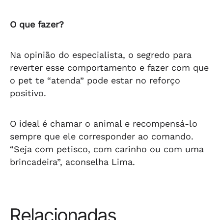
O que fazer?
Na opinião do especialista, o segredo para
reverter esse comportamento e fazer com que
o pet te “atenda” pode estar no reforço
positivo.
O ideal é chamar o animal e recompensá-lo
sempre que ele corresponder ao comando.
“Seja com petisco, com carinho ou com uma
brincadeira”, aconselha Lima.
Relacionadas