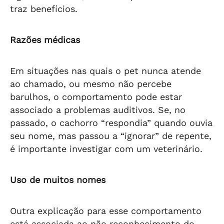
traz benefícios.
Razões médicas
Em situações nas quais o pet nunca atende
ao chamado, ou mesmo não percebe
barulhos, o comportamento pode estar
associado a problemas auditivos. Se, no
passado, o cachorro “respondia” quando ouvia
seu nome, mas passou a “ignorar” de repente,
é importante investigar com um veterinário.
Uso de muitos nomes
Outra explicação para esse comportamento
está associada ao não reconhecimento do