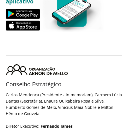
aplicativo
Conselho Estratégico
Carlos Mendonça (Presidente - in memoriam), Carmem Lúcia
Dantas (Secretária), Enaura Quixabeira Rosa e Silva,
Humberto Gomes de Melo, Vinícius Maia Nobre e Milton
Hênio de Gouveia.
Diretor Executivo:
Fernando James