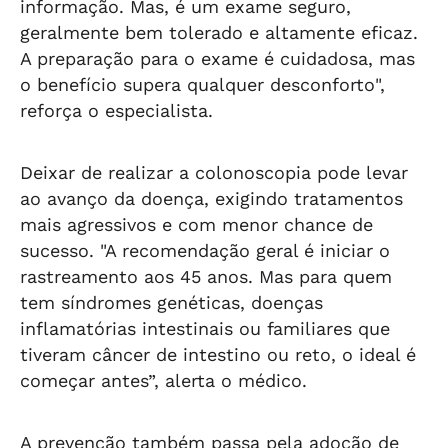
informação. Mas, é um exame seguro,
geralmente bem tolerado e altamente eficaz.
A preparação para o exame é cuidadosa, mas
o benefício supera qualquer desconforto",
reforça o especialista.
Deixar de realizar a colonoscopia pode levar
ao avanço da doença, exigindo tratamentos
mais agressivos e com menor chance de
sucesso. "A recomendação geral é iniciar o
rastreamento aos 45 anos. Mas para quem
tem síndromes genéticas, doenças
inflamatórias intestinais ou familiares que
tiveram câncer de intestino ou reto, o ideal é
começar antes”, alerta o médico.
A prevenção também passa pela adoção de