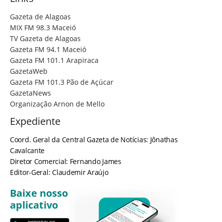
Gazeta de Alagoas
MIX FM 98.3 Maceió
TV Gazeta de Alagoas
Gazeta FM 94.1 Maceió
Gazeta FM 101.1 Arapiraca
GazetaWeb
Gazeta FM 101.3 Pão de Açúcar
GazetaNews
Organização Arnon de Mello
Expediente
Coord. Geral da Central Gazeta de Notícias: Jônathas
Cavalcante
Diretor Comercial: Fernando James
Editor-Geral: Claudemir Araújo
Baixe nosso
aplicativo