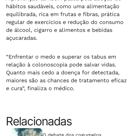
hábitos saudáveis, como uma alimentação
equilibrada, rica em frutas e fibras, prática
regular de exercícios e redução do consumo
de álcool, cigarro e alimentos e bebidas
açucaradas.
“Enfrentar o medo e superar os tabus em
relação à colonoscopia pode salvar vidas.
Quanto mais cedo a doença for detectada,
maiores são as chances de tratamento eficaz
e cura”, finaliza o médico.
Relacionadas
⠀⠀⠀⠀⠀⠀⠀⠀⠀
O debate dos cogumelos