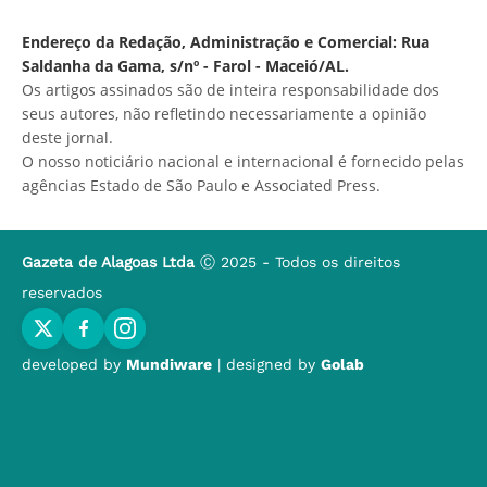
Endereço da Redação, Administração e Comercial: Rua
Saldanha da Gama, s/nº - Farol - Maceió/AL.
Os artigos assinados são de inteira responsabilidade dos
seus autores, não refletindo necessariamente a opinião
deste jornal.
O nosso noticiário nacional e internacional é fornecido pelas
agências Estado de São Paulo e Associated Press.
Gazeta de Alagoas Ltda
Ⓒ 2025 - Todos os direitos
reservados
developed by
Mundiware
| designed by
Golab