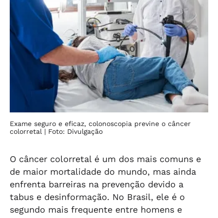
Exame seguro e eficaz, colonoscopia previne o câncer
colorretal
| Foto: Divulgação
O câncer colorretal é um dos mais comuns e
de maior mortalidade do mundo, mas ainda
enfrenta barreiras na prevenção devido a
tabus e desinformação. No Brasil, ele é o
segundo mais frequente entre homens e