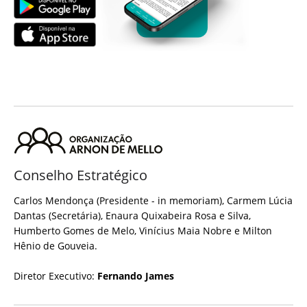
Conselho Estratégico
Carlos Mendonça (Presidente - in memoriam), Carmem Lúcia
Dantas (Secretária), Enaura Quixabeira Rosa e Silva,
Humberto Gomes de Melo, Vinícius Maia Nobre e Milton
Hênio de Gouveia.
Diretor Executivo:
Fernando James