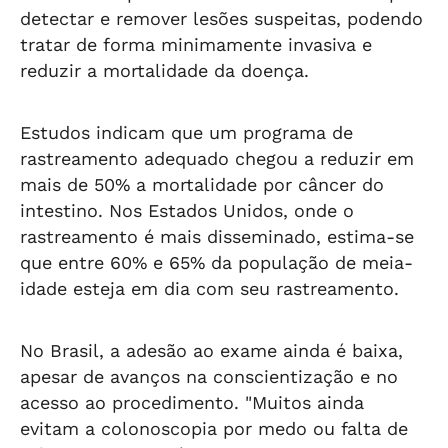
detectar e remover lesões suspeitas, podendo
tratar de forma minimamente invasiva e
reduzir a mortalidade da doença.
Estudos indicam que um programa de
rastreamento adequado chegou a reduzir em
mais de 50% a mortalidade por câncer do
intestino. Nos Estados Unidos, onde o
rastreamento é mais disseminado, estima-se
que entre 60% e 65% da população de meia-
idade esteja em dia com seu rastreamento.
No Brasil, a adesão ao exame ainda é baixa,
apesar de avanços na conscientização e no
acesso ao procedimento. "Muitos ainda
evitam a colonoscopia por medo ou falta de