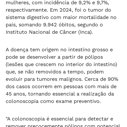
mulheres, com incidência de 9,2% e 9,7%,
respectivamente. Em 2024, foi o tumor do
sistema digestivo com maior mortalidade no
país, somando 9.942 óbitos, segundo o
Instituto Nacional de Câncer (Inca).
A doença tem origem no intestino grosso e
pode se desenvolver a partir de pólipos
(lesões que crescem no interior do intestino)
que, se não removidos a tempo, podem
evoluir para tumores malignos. Cerca de 90%
dos casos ocorrem em pessoas com mais de
45 anos, tornando essencial a realização da
colonoscopia como exame preventivo.
"A colonoscopia é essencial para detectar e
remover precocemente pólipos com potencial