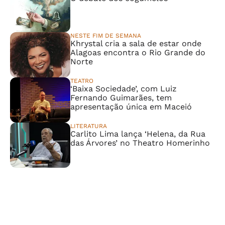
NESTE FIM DE SEMANA
Khrystal cria a sala de estar onde
Alagoas encontra o Rio Grande do
Norte
TEATRO
‘Baixa Sociedade’, com Luiz
Fernando Guimarães, tem
apresentação única em Maceió
LITERATURA
Carlito Lima lança ‘Helena, da Rua
das Árvores’ no Theatro Homerinho