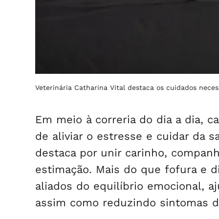
Veterinária Catharina Vital destaca os cuidados nece
Em meio à correria do dia a dia,
de aliviar o estresse e cuidar da
destaca por unir carinho, companh
estimação. Mais do que fofura e d
aliados do equilíbrio emocional, aj
assim como reduzindo sintomas d