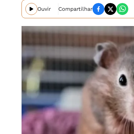
Ouvir
Compartilhar