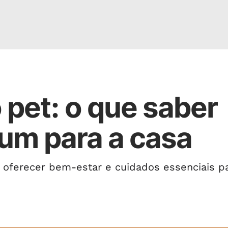
pet: o que saber
 um para a casa
 oferecer bem-estar e cuidados essenciais p