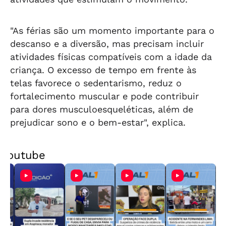
"As férias são um momento importante para o
descanso e a diversão, mas precisam incluir
atividades físicas compatíveis com a idade da
criança. O excesso de tempo em frente às
telas favorece o sedentarismo, reduz o
fortalecimento muscular e pode contribuir
para dores musculoesqueléticas, além de
prejudicar sono e o bem-estar", explica.
Youtube