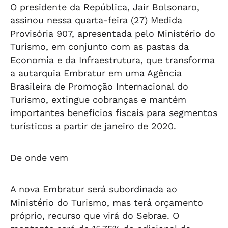
O presidente da República, Jair Bolsonaro,
assinou nessa quarta-feira (27) Medida
Provisória 907, apresentada pelo Ministério do
Turismo, em conjunto com as pastas da
Economia e da Infraestrutura, que transforma
a autarquia Embratur em uma Agência
Brasileira de Promoção Internacional do
Turismo, extingue cobranças e mantém
importantes benefícios fiscais para segmentos
turísticos a partir de janeiro de 2020.
De onde vem
A nova Embratur será subordinada ao
Ministério do Turismo, mas terá orçamento
próprio, recurso que virá do Sebrae. O