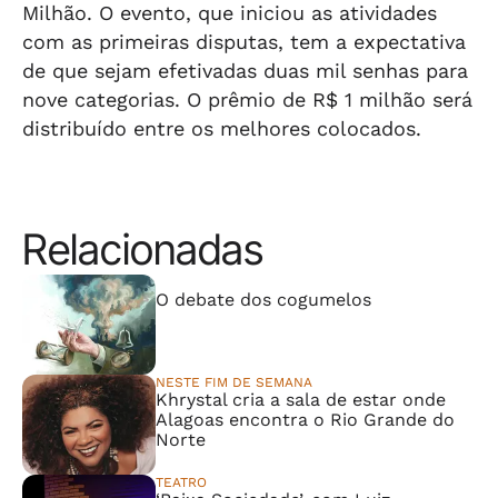
Milhão. O evento, que iniciou as atividades
com as primeiras disputas, tem a expectativa
de que sejam efetivadas duas mil senhas para
nove categorias. O prêmio de R$ 1 milhão será
distribuído entre os melhores colocados.
Relacionadas
⠀⠀⠀⠀⠀⠀⠀⠀⠀
O debate dos cogumelos
NESTE FIM DE SEMANA
Khrystal cria a sala de estar onde
Alagoas encontra o Rio Grande do
Norte
TEATRO