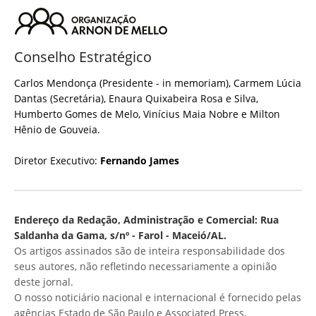
Conselho Estratégico
Carlos Mendonça (Presidente - in memoriam), Carmem Lúcia
Dantas (Secretária), Enaura Quixabeira Rosa e Silva,
Humberto Gomes de Melo, Vinícius Maia Nobre e Milton
Hênio de Gouveia.
Diretor Executivo:
Fernando James
Endereço da Redação, Administração e Comercial: Rua
Saldanha da Gama, s/nº - Farol - Maceió/AL.
Os artigos assinados são de inteira responsabilidade dos
seus autores, não refletindo necessariamente a opinião
deste jornal.
O nosso noticiário nacional e internacional é fornecido pelas
agências Estado de São Paulo e Associated Press.