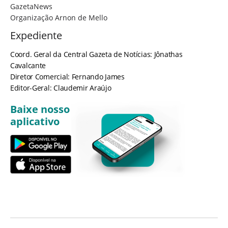
GazetaNews
Organização Arnon de Mello
Expediente
Coord. Geral da Central Gazeta de Notícias: Jônathas
Cavalcante
Diretor Comercial: Fernando James
Editor-Geral: Claudemir Araújo
Baixe nosso
aplicativo