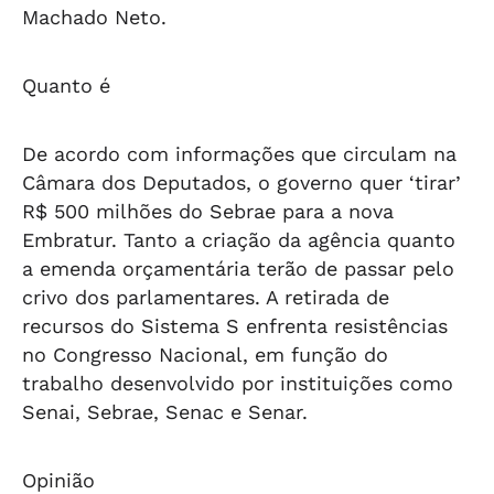
Machado Neto.
Quanto é
De acordo com informações que circulam na
Câmara dos Deputados, o governo quer ‘tirar’
R$ 500 milhões do Sebrae para a nova
Embratur. Tanto a criação da agência quanto
a emenda orçamentária terão de passar pelo
crivo dos parlamentares. A retirada de
recursos do Sistema S enfrenta resistências
no Congresso Nacional, em função do
trabalho desenvolvido por instituições como
Senai, Sebrae, Senac e Senar.
Opinião