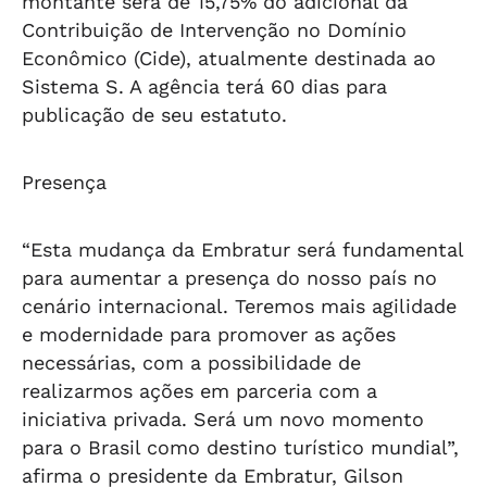
montante será de 15,75% do adicional da
Contribuição de Intervenção no Domínio
Econômico (Cide), atualmente destinada ao
Sistema S. A agência terá 60 dias para
publicação de seu estatuto.
Presença
“Esta mudança da Embratur será fundamental
para aumentar a presença do nosso país no
cenário internacional. Teremos mais agilidade
e modernidade para promover as ações
necessárias, com a possibilidade de
realizarmos ações em parceria com a
iniciativa privada. Será um novo momento
para o Brasil como destino turístico mundial”,
afirma o presidente da Embratur, Gilson