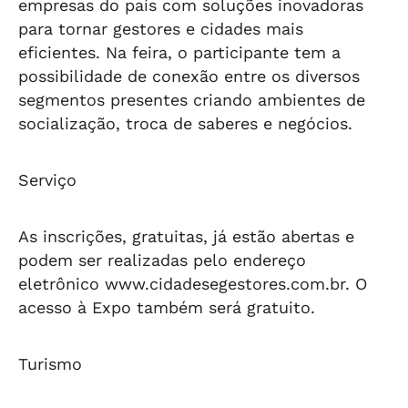
empresas do país com soluções inovadoras
para tornar gestores e cidades mais
eficientes. Na feira, o participante tem a
possibilidade de conexão entre os diversos
segmentos presentes criando ambientes de
socialização, troca de saberes e negócios.
Serviço
As inscrições, gratuitas, já estão abertas e
podem ser realizadas pelo endereço
eletrônico www.cidadesegestores.com.br. O
acesso à Expo também será gratuito.
Turismo