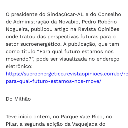
O presidente do Sindaçúcar-AL e do Conselho
de Administração da Novabio, Pedro Robério
Nogueira, publicou artigo na Revista Opiniões
onde tratou das perspectivas futuras para o
setor sucroenergético. A publicação, que tem
como título “Para qual futuro estamos nos
movendo?”, pode ser visualizada no endereço
eletrônico:
https://sucroenergetico.revistaopinioes.com.br/re
para-qual-futuro-estamos-nos-move/
Do Milhão
Teve inicio ontem, no Parque Vale Rico, no
Pilar, a segunda edição da Vaquejada do