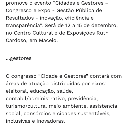
promove o evento “Cidades e Gestores –
Congresso e Expo - Gestão Pública de
Resultados - inovação, eficiência e
transparência”. Será de 12 a 15 de dezembro,
no Centro Cultural e de Exposições Ruth
Cardoso, em Maceió.
...gestores
O congresso “Cidade e Gestores” contará com
áreas de atuação distribuídas por eixos:
eleitoral, educação, saúde,
contábil/administrativo, previdência,
turismo/cultura, meio ambiente, assistência
social, consórcios e cidades sustentáveis,
inclusivas e inovadoras.