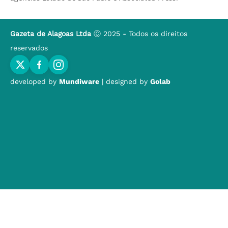
Gazeta de Alagoas Ltda
Ⓒ 2025 - Todos os direitos
reservados
developed by
Mundiware
| designed by
Golab