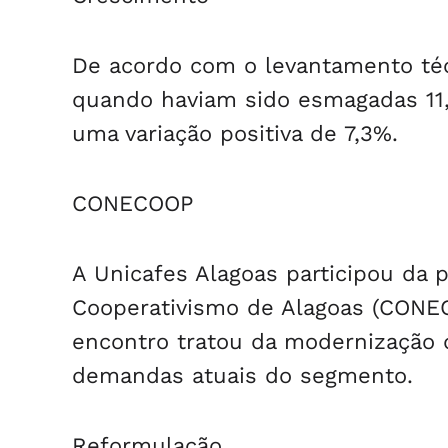
De acordo com o levantamento téc
quando haviam sido esmagadas 11,
uma variação positiva de 7,3%.
CONECOOP
A Unicafes Alagoas participou da 
Cooperativismo de Alagoas (CONECO
encontro tratou da modernização 
demandas atuais do segmento.
Reformulação