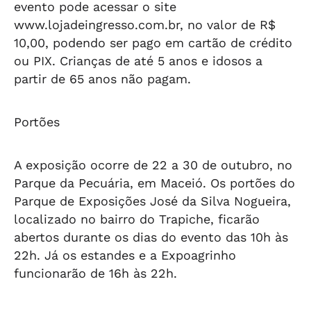
evento pode acessar o site
www.lojadeingresso.com.br, no valor de R$
10,00, podendo ser pago em cartão de crédito
ou PIX. Crianças de até 5 anos e idosos a
partir de 65 anos não pagam.
Portões
A exposição ocorre de 22 a 30 de outubro, no
Parque da Pecuária, em Maceió. Os portões do
Parque de Exposições José da Silva Nogueira,
localizado no bairro do Trapiche, ficarão
abertos durante os dias do evento das 10h às
22h. Já os estandes e a Expoagrinho
funcionarão de 16h às 22h.