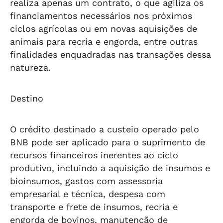
realiza apenas um contrato, o que agiliza os
financiamentos necessários nos próximos
ciclos agrícolas ou em novas aquisições de
animais para recria e engorda, entre outras
finalidades enquadradas nas transações dessa
natureza.
Destino
O crédito destinado a custeio operado pelo
BNB pode ser aplicado para o suprimento de
recursos financeiros inerentes ao ciclo
produtivo, incluindo a aquisição de insumos e
bioinsumos, gastos com assessoria
empresarial e técnica, despesa com
transporte e frete de insumos, recria e
engorda de bovinos, manutenção de