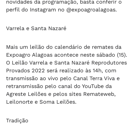
novidades da programação, basta conferir o
perfil do Instagram no @expoagroalagoas.
Varrela e Santa Nazaré
Mais um leilão do calendário de remates da
Expoagro Alagoas acontece neste sábado (15).
O Leilão Varrela e Santa Nazaré Reprodutores
Provados 2022 será realizado às 14h, com
transmissão ao vivo pelo Canal Terra Viva e
retransmissão pelo canal do YouTube da
Agreste Leilões e pelos sites Remateweb,
Leilonorte e Soma Leilões.
Tradição