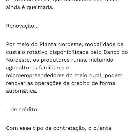
ainda é queimada.
Renovação...
Por meio do Planta Nordeste, modalidade de
custeio rotativo disponibilizada pelo Banco do
Nordeste, os produtores rurais, incluindo
agricultores familiares e
microempreendedores do meio rural, podem
renovar as operações de crédito de forma
automática.
...de crédito
Com esse tipo de contratação, o cliente