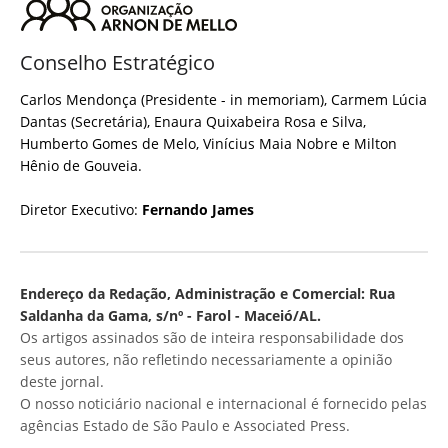
Conselho Estratégico
Carlos Mendonça (Presidente - in memoriam), Carmem Lúcia
Dantas (Secretária), Enaura Quixabeira Rosa e Silva,
Humberto Gomes de Melo, Vinícius Maia Nobre e Milton
Hênio de Gouveia.
Diretor Executivo:
Fernando James
Endereço da Redação, Administração e Comercial: Rua
Saldanha da Gama, s/nº - Farol - Maceió/AL.
Os artigos assinados são de inteira responsabilidade dos
seus autores, não refletindo necessariamente a opinião
deste jornal.
O nosso noticiário nacional e internacional é fornecido pelas
agências Estado de São Paulo e Associated Press.