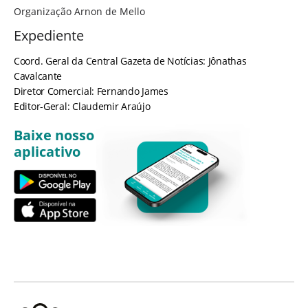
Organização Arnon de Mello
Expediente
Coord. Geral da Central Gazeta de Notícias: Jônathas
Cavalcante
Diretor Comercial: Fernando James
Editor-Geral: Claudemir Araújo
Baixe nosso
aplicativo