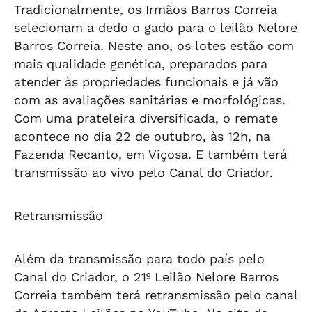
Tradicionalmente, os Irmãos Barros Correia
selecionam a dedo o gado para o leilão Nelore
Barros Correia. Neste ano, os lotes estão com
mais qualidade genética, preparados para
atender às propriedades funcionais e já vão
com as avaliações sanitárias e morfológicas.
Com uma prateleira diversificada, o remate
acontece no dia 22 de outubro, às 12h, na
Fazenda Recanto, em Viçosa. E também terá
transmissão ao vivo pelo Canal do Criador.
Retransmissão
Além da transmissão para todo país pelo
Canal do Criador, o 21º Leilão Nelore Barros
Correia também terá retransmissão pelo canal