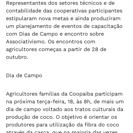
Representantes dos setores técnicos e de
contabilidade das cooperativas participantes
estipularam nova metas e ainda produziram
um planejamento de eventos de capacitação
com Dias de Campo e encontro sobre
Associativismo. Os encontros com
agricultores começas a partir de 28 de
outubro.
Dia de Campo
Agricultores famílias da Coopaiba participam
na próxima terça-feira, 18, às 8h, de mais um
dia de campo voltado aos tratos culturais da
produção de coco. O objetivo é orientar os
produtores para utilização da fibra do coco
através da casca, que na maioria das vezes