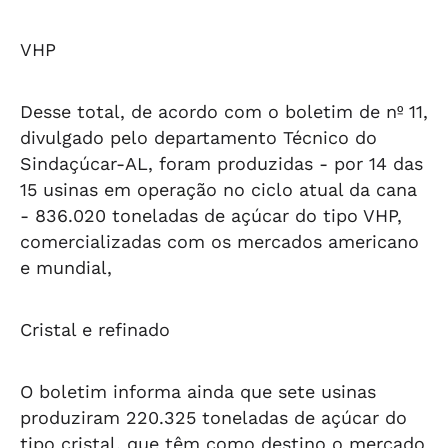
VHP
Desse total, de acordo com o boletim de nº 11,
divulgado pelo departamento Técnico do
Sindaçúcar-AL, foram produzidas - por 14 das
15 usinas em operação no ciclo atual da cana
- 836.020 toneladas de açúcar do tipo VHP,
comercializadas com os mercados americano
e mundial,
Cristal e refinado
O boletim informa ainda que sete usinas
produziram 220.325 toneladas de açúcar do
tipo cristal, que têm como destino o mercado