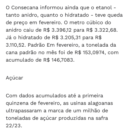
O Consecana informou ainda que o etanol -
tanto anidro, quanto o hidratado - teve queda
de preço em fevereiro. O metro cúbico do
anidro caiu de R$ 3.396,12 para R$ 3.322,68.
Já o hidratado de R$ 3.205,31 para R$
3.110,52. Padrão Em fevereiro, a tonelada da
cana padrão no mês foi de R$ 153,0974, com
acumulado de R$ 146,7083.
Açúcar
Com dados acumulados até a primeira
quinzena de fevereiro, as usinas alagoanas
ultrapassaram a marca de um milhão de
toneladas de açúcar produzidas na safra
22/23.