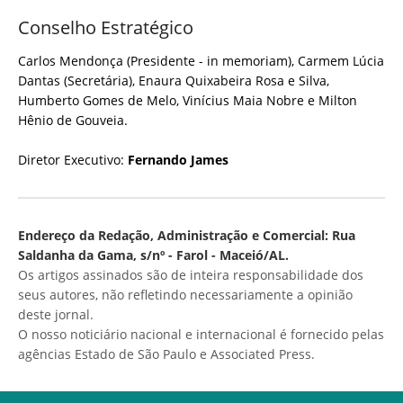
Conselho Estratégico
Carlos Mendonça (Presidente - in memoriam), Carmem Lúcia
Dantas (Secretária), Enaura Quixabeira Rosa e Silva,
Humberto Gomes de Melo, Vinícius Maia Nobre e Milton
Hênio de Gouveia.
Diretor Executivo:
Fernando James
Endereço da Redação, Administração e Comercial: Rua
Saldanha da Gama, s/nº - Farol - Maceió/AL.
Os artigos assinados são de inteira responsabilidade dos
seus autores, não refletindo necessariamente a opinião
deste jornal.
O nosso noticiário nacional e internacional é fornecido pelas
agências Estado de São Paulo e Associated Press.