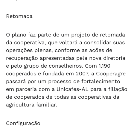
Retomada
O plano faz parte de um projeto de retomada
da cooperativa, que voltará a consolidar suas
operações plenas, conforme as ações de
recuperação apresentadas pela nova diretoria
e pelo grupo de conselheiros. Com 1.190
cooperados e fundada em 2007, a Cooperagre
passará por um processo de fortalecimento
em parceria com a Unicafes-AL para a filiação
de cooperados de todas as cooperativas da
agricultura familiar.
Configuração