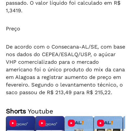
passado. O valor líquido foi calculado em R$
1,3419.
Preço
De acordo com o Consecana-AL/SE, com base
nos dados do CEPEA/ESALQ/USP, o açúcar
VHP comercializado para o mercado
americano foi o único produto do mix da cana
em Alagoas a registrar aumento de preço em
fevereiro. Segundo o levantamento técnico, o
saco passou de R$ 213,49 para R$ 215,22.
Shorts
Youtube