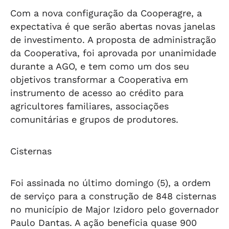
Com a nova configuração da Cooperagre, a
expectativa é que serão abertas novas janelas
de investimento. A proposta de administração
da Cooperativa, foi aprovada por unanimidade
durante a AGO, e tem como um dos seu
objetivos transformar a Cooperativa em
instrumento de acesso ao crédito para
agricultores familiares, associações
comunitárias e grupos de produtores.
Cisternas
Foi assinada no último domingo (5), a ordem
de serviço para a construção de 848 cisternas
no município de Major Izidoro pelo governador
Paulo Dantas. A ação beneficia quase 900