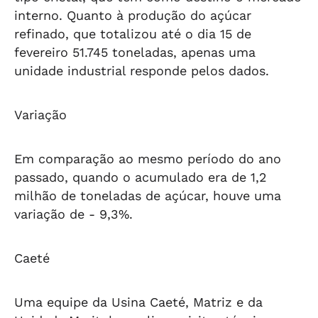
interno. Quanto à produção do açúcar
refinado, que totalizou até o dia 15 de
fevereiro 51.745 toneladas, apenas uma
unidade industrial responde pelos dados.
Variação
Em comparação ao mesmo período do ano
passado, quando o acumulado era de 1,2
milhão de toneladas de açúcar, houve uma
variação de - 9,3%.
Caeté
Uma equipe da Usina Caeté, Matriz e da