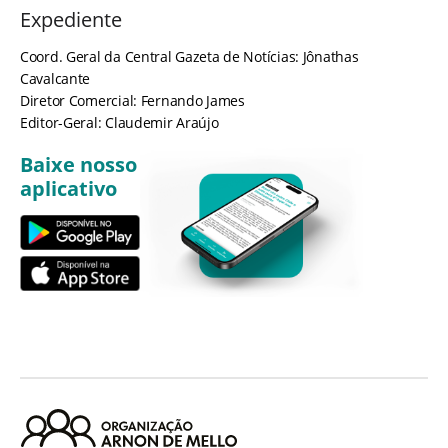
Expediente
Coord. Geral da Central Gazeta de Notícias: Jônathas
Cavalcante
Diretor Comercial: Fernando James
Editor-Geral: Claudemir Araújo
Baixe nosso
aplicativo