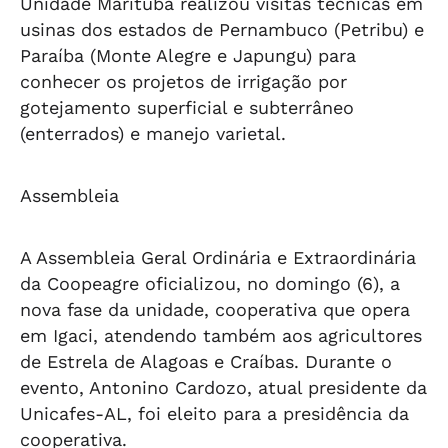
Unidade Marituba realizou visitas técnicas em
usinas dos estados de Pernambuco (Petribu) e
Paraíba (Monte Alegre e Japungu) para
conhecer os projetos de irrigação por
gotejamento superficial e subterrâneo
(enterrados) e manejo varietal.
Assembleia
A Assembleia Geral Ordinária e Extraordinária
da Coopeagre oficializou, no domingo (6), a
nova fase da unidade, cooperativa que opera
em Igaci, atendendo também aos agricultores
de Estrela de Alagoas e Craíbas. Durante o
evento, Antonino Cardozo, atual presidente da
Unicafes-AL, foi eleito para a presidência da
cooperativa.