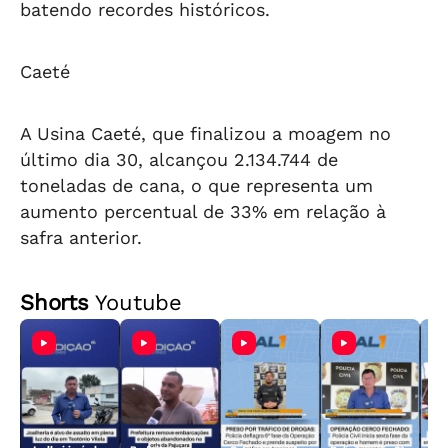
batendo recordes históricos.
Caeté
A Usina Caeté, que finalizou a moagem no
último dia 30, alcançou 2.134.744 de
toneladas de cana, o que representa um
aumento percentual de 33% em relação à
safra anterior.
Shorts
Youtube