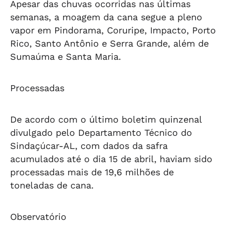
Apesar das chuvas ocorridas nas últimas
semanas, a moagem da cana segue a pleno
vapor em Pindorama, Coruripe, Impacto, Porto
Rico, Santo Antônio e Serra Grande, além de
Sumaúma e Santa Maria.
Processadas
De acordo com o último boletim quinzenal
divulgado pelo Departamento Técnico do
Sindaçúcar-AL, com dados da safra
acumulados até o dia 15 de abril, haviam sido
processadas mais de 19,6 milhões de
toneladas de cana.
Observatório