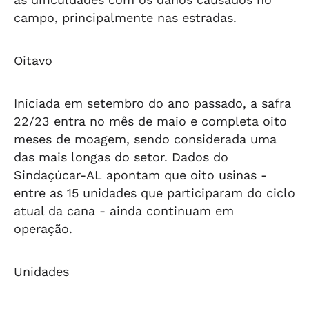
campo, principalmente nas estradas.
Oitavo
Iniciada em setembro do ano passado, a safra
22/23 entra no mês de maio e completa oito
meses de moagem, sendo considerada uma
das mais longas do setor. Dados do
Sindaçúcar-AL apontam que oito usinas -
entre as 15 unidades que participaram do ciclo
atual da cana - ainda continuam em
operação.
Unidades