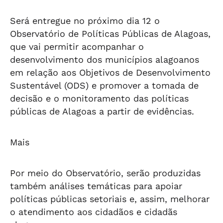
Será entregue no próximo dia 12 o
Observatório de Políticas Públicas de Alagoas,
que vai permitir acompanhar o
desenvolvimento dos municípios alagoanos
em relação aos Objetivos de Desenvolvimento
Sustentável (ODS) e promover a tomada de
decisão e o monitoramento das políticas
públicas de Alagoas a partir de evidências.
Mais
Por meio do Observatório, serão produzidas
também análises temáticas para apoiar
políticas públicas setoriais e, assim, melhorar
o atendimento aos cidadãos e cidadãs