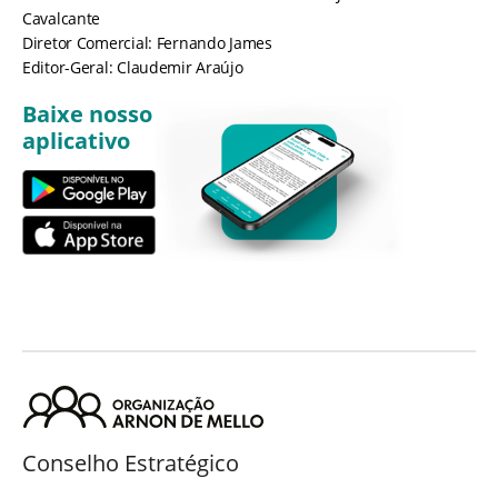
Cavalcante
Diretor Comercial: Fernando James
Editor-Geral: Claudemir Araújo
Baixe nosso
aplicativo
Conselho Estratégico